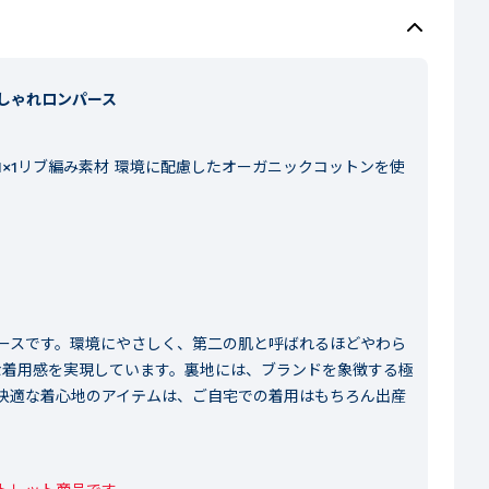
しゃれロンパース
×1リブ編み素材 環境に配慮したオーガニックコットンを使
ースです。環境にやさしく、第二の肌と呼ばれるほどやわら
適な着用感を実現しています。裏地には、ブランドを象徴する極
快適な着心地のアイテムは、ご自宅での着用はもちろん出産