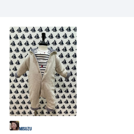
MISUZU