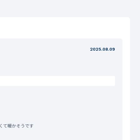
2025.08.09
くて暖かそうです