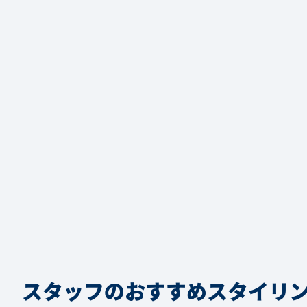
スタッフのおすすめスタイリ