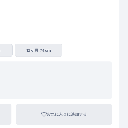
m
12ヶ月 74cm
お気に入りに追加する