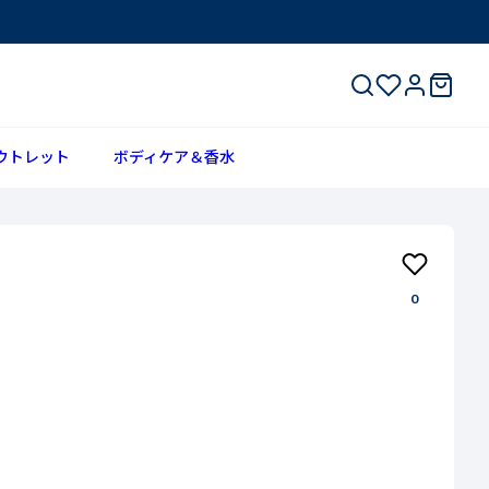
ウトレット
ボディケア＆香水
0