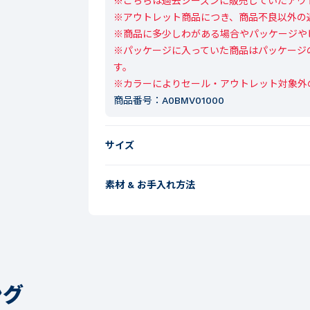
※こちらは過去シーズンに販売していたアウト
※アウトレット商品につき、商品不良以外の
※商品に多少しわがある場合やパッケージや
※パッケージに入っていた商品はパッケージ
す。

※カラーによりセール・アウトレット対象外
商品番号：
A0BMV01000
サイズ
素材 & お手入れ方法
ング