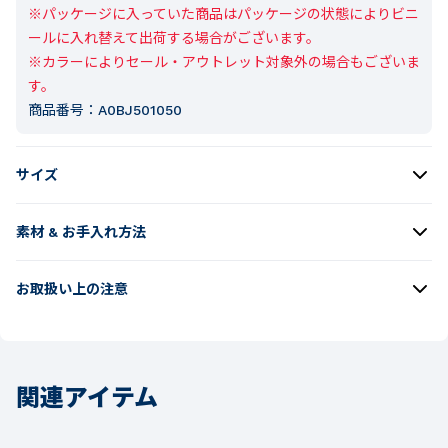
※パッケージに入っていた商品はパッケージの状態によりビニ
ールに入れ替えて出荷する場合がございます。

※カラーによりセール・アウトレット対象外の場合もございま
す。
商品番号：
A0BJ501050
サイズ
素材 & お手入れ方法
お取扱い上の注意
関連アイテム