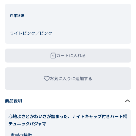
在庫状況
ライトピンク／ピンク
カートに入れる
お気に入りに追加する
商品説明
心地よさとかわいさが詰まった、ナイトキャップ付きハート柄
チュニックパジャマ
-素材の特徴-