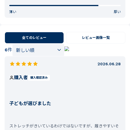
薄い
厚い
全てのレビュー
レビュー画像一覧
6
件
2026.06.28
購入者
購入確認済み
子どもが選びました
ストレッチがきいているわけではないですが、履きやすいそ