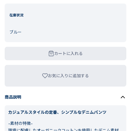
在庫状況
ブルー
カートに入れる
お気に入りに追加する
商品説明
カジュアルスタイルの定番、シンプルなデニムパンツ
-素材の特徴-
環境に配慮したオーガニックコットンを使用したデニム素材