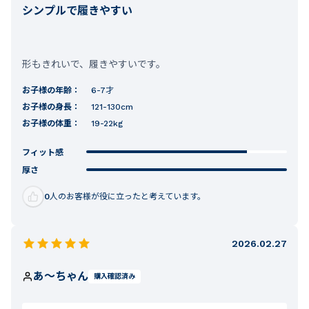
シンプルで履きやすい
形もきれいで、履きやすいです。
お子様の年齢：
6-7才
お子様の身長：
121-130cm
お子様の体重：
19-22kg
フィット感
厚さ
0
人のお客様が役に立ったと考えています。
2026.02.27
あ〜ちゃん
購入確認済み