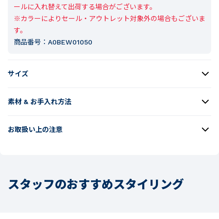
ールに入れ替えて出荷する場合がございます。

※カラーによりセール・アウトレット対象外の場合もございま
す。
商品番号：
A0BEW01050
サイズ
素材 & お手入れ方法
お取扱い上の注意
スタッフのおすすめスタイリング