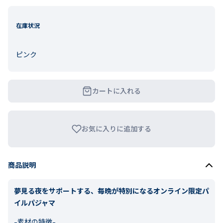
在庫状況
ピンク
カートに入れる
お気に入りに追加する
商品説明
夢見る夜をサポートする、毎晩が特別になるオンライン限定パ
イルパジャマ
-素材の特徴-