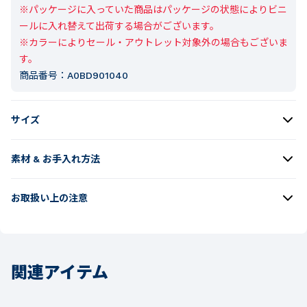
※パッケージに入っていた商品はパッケージの状態によりビニ
ールに入れ替えて出荷する場合がございます。

※カラーによりセール・アウトレット対象外の場合もございま
す。
商品番号：
A0BD901040
サイズ
素材 & お手入れ方法
お取扱い上の注意
関連アイテム