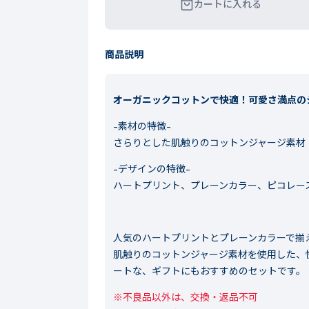
カートに入れる
商品説明
オーガニックコットンで快適！可愛さ満点の
-素材の特徴-
さらりとした肌触りのコットンジャージ素材
-デザインの特徴-
ハートプリント、プレーンカラー、ピコレー
人気のハートプリントとプレーンカラーで揃
肌触りのコットンジャージ素材を使用した、
ートな、ギフトにもおすすめのセットです。
※不良品以外は、交換・返品不可
