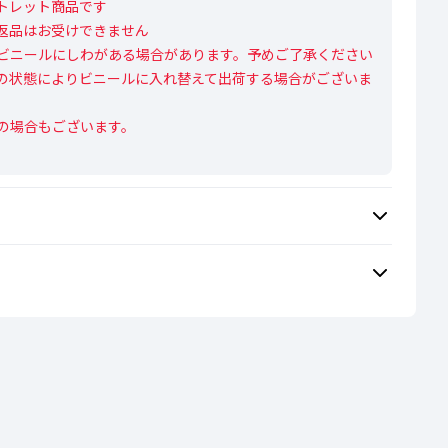
レット商品です

返品はお受けできません

ビニールにしわがある場合があります。予めご了承ください

の状態によりビニールに入れ替えて出荷する場合がございま
の場合もございます。