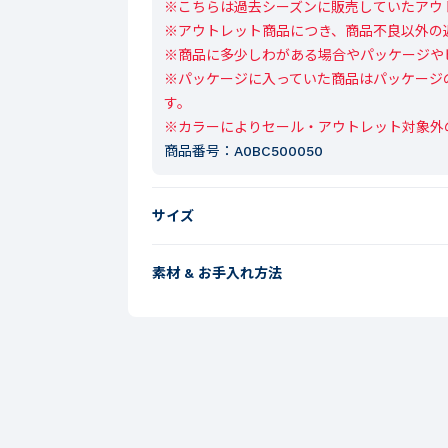
※こちらは過去シーズンに販売していたアウト
※アウトレット商品につき、商品不良以外の
※商品に多少しわがある場合やパッケージや
※パッケージに入っていた商品はパッケージ
す。

※カラーによりセール・アウトレット対象外
商品番号：
A0BC500050
サイズ
素材 & お手入れ方法