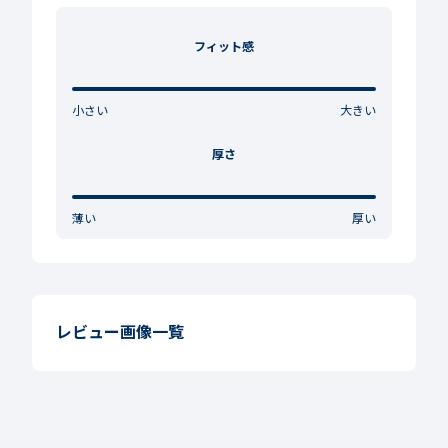
フィット感
小さい
大きい
厚さ
薄い
厚い
レビュー画像一覧