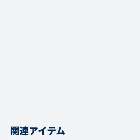
関連アイテム