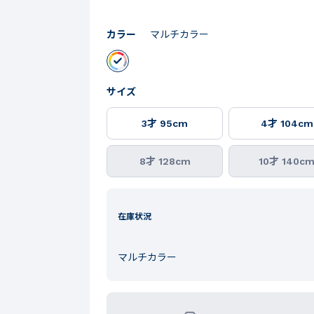
カラー
マルチカラー
サイズ
3才 95cm
4才 104cm
8才 128cm
10才 140c
在庫状況
マルチカラー