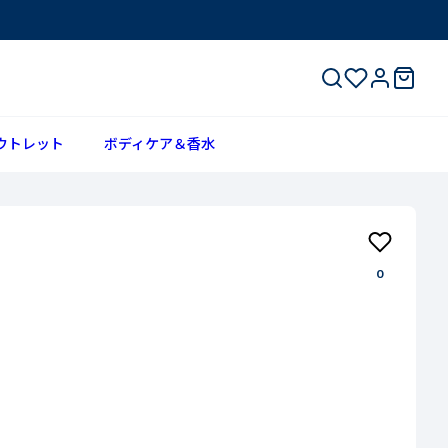
ウトレット
ボディケア＆香水
0