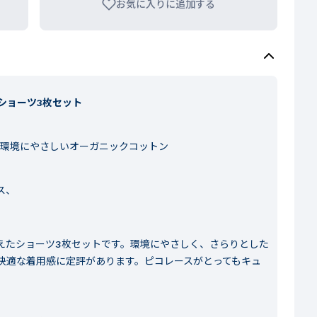
お気に入りに追加する
ショーツ3枚セット
 環境にやさしいオーガニックコットン
ス、
えたショーツ3枚セットです。環境にやさしく、さらりとした
快適な着用感に定評があります。ピコレースがとってもキュ