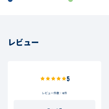
レビュー
5
レビュー件数：
6
件