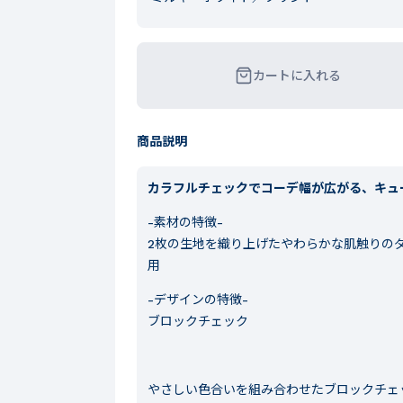
カートに入れる
商品説明
カラフルチェックでコーデ幅が広がる、キュ
-素材の特徴-
2枚の生地を織り上げたやわらかな肌触りの
用
-デザインの特徴-
ブロックチェック
やさしい色合いを組み合わせたブロックチェ