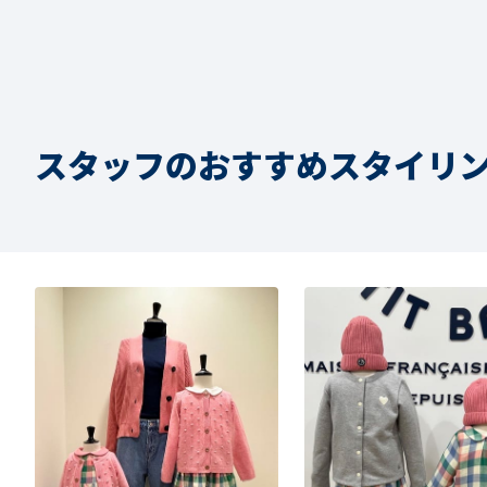
スタッフのおすすめスタイリ