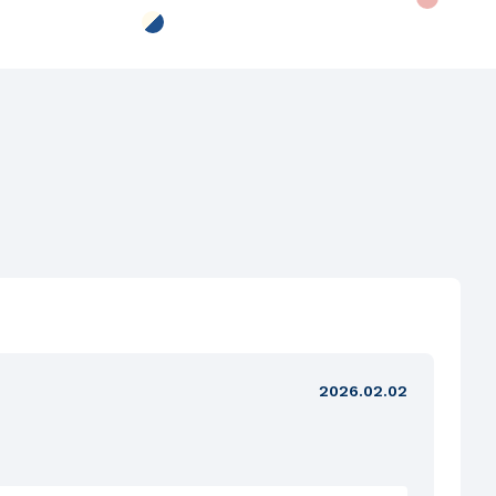
2026.02.02