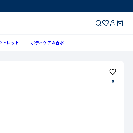
ウトレット
ボディケア＆香水
0