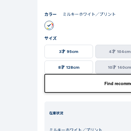
カラー
ミルキーホワイト／プリント
サイズ
3才 95cm
4才 104cm
8才 128cm
10才 140c
Find recomme
在庫状況
ミルキーホワイト／プリント