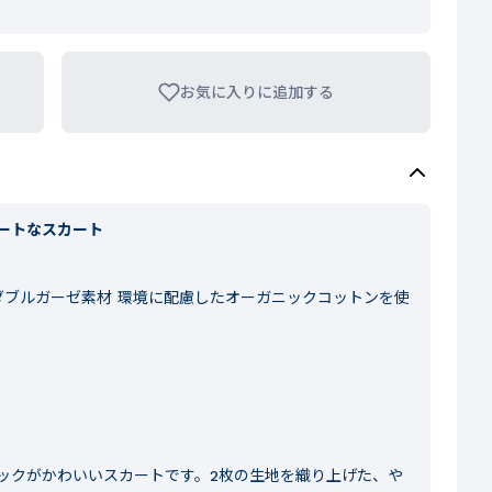
お気に入りに追加する
ートなスカート
ダブルガーゼ素材 環境に配慮したオーガニックコットンを使
ックがかわいいスカートです。2枚の生地を織り上げた、や