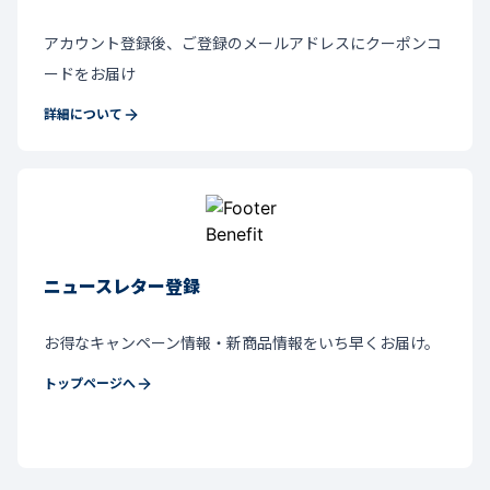
アカウント登録後、ご登録のメールアドレスにクーポンコ
ードをお届け
詳細について
ニュースレター登録
お得なキャンペーン情報・新商品情報をいち早くお届け。
トップページへ