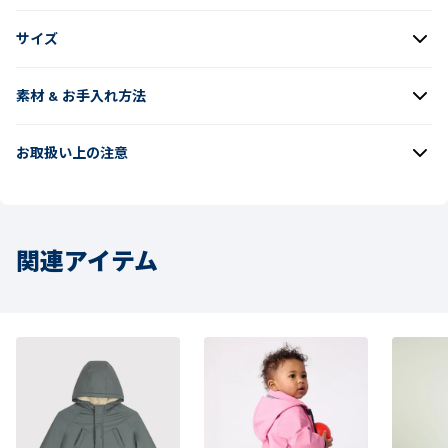
サイズ
素材 & お手入れ方法
お取扱い上の注意
関連アイテム