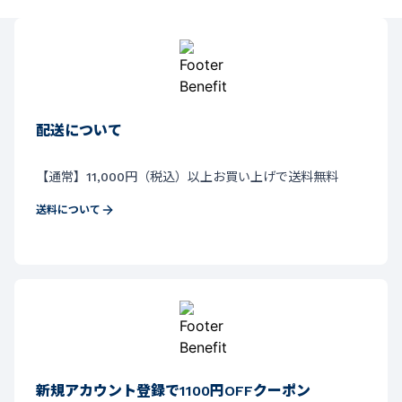
配送について
【通常】11,000円（税込）以上お買い上げで送料無料
送料について
新規アカウント登録で1100円OFFクーポン