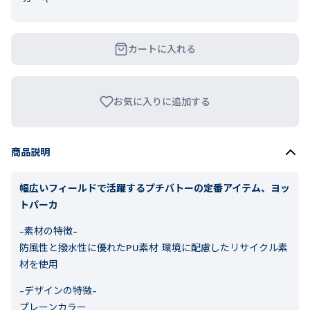
カートに入れる
お気に入りに追加する
商品説明
幅広いフィールドで活躍するプチバトーの定番アイテム、ヨッ
トパーカ
-素材の特徴-
防風性と撥水性に優れたPU素材 環境に配慮したリサイクル素
材を使用
-デザインの特徴-
プレーンカラー