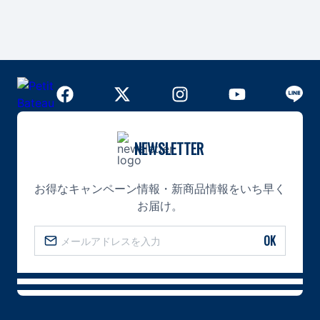
NEWSLETTER
お得なキャンペーン情報・新商品情報をいち早く
お届け。
OK