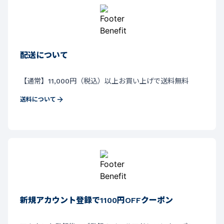
配送について
【通常】11,000円（税込）以上お買い上げで送料無料
送料について
新規アカウント登録で1100円OFFクーポン