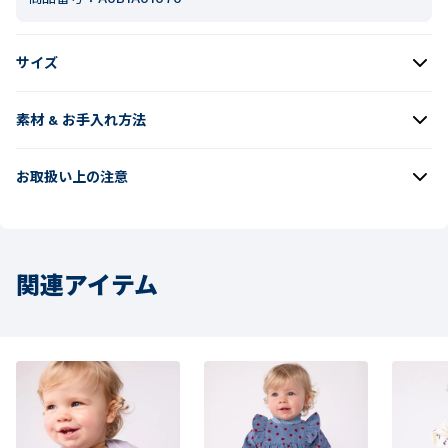
サイズ
素材 & お手入れ方法
お取扱い上の注意
関連アイテム