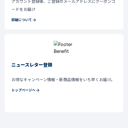
アカウント登録後、ご登録のメールアドレスにクーポンコ
ードをお届け
詳細について
ニュースレター登録
お得なキャンペーン情報・新商品情報をいち早くお届け。
トップページへ