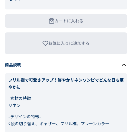
カートに入れる
お気に入りに追加する
商品説明
フリル襟で可愛さアップ！鮮やかリネンワンピでどんな日も華
やかに
-素材の特徴-
リネン
-デザインの特徴-
2段の切り替え、ギャザー、フリル襟、プレーンカラー