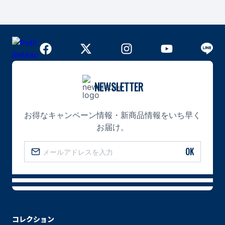
NEWSLETTER
お得なキャンペーン情報・新商品情報をいち早く
お届け。
OK
コレクション