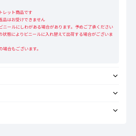
レット商品です

返品はお受けできません

ビニールにしわがある場合があります。予めご了承ください

の状態によりビニールに入れ替えて出荷する場合がございま
の場合もございます。