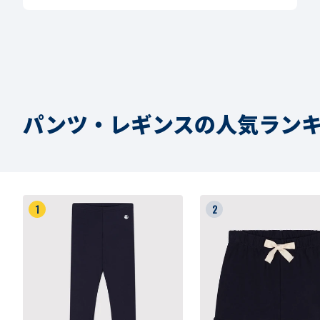
パンツ・レギンスの人気ラン
1
2