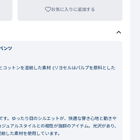
お気に入りに追加する
パンツ
とコットンを混紡した素材 (リヨセルはパルプを原料とした
です。ゆったり目のシルエットが、快適な穿き心地と動きや
カジュアルスタイルとの相性が抜群のアイテム。光沢があり、
混紡した素材を使用しています。