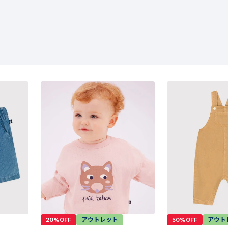
20%OFF
アウトレット
50%OFF
アウト