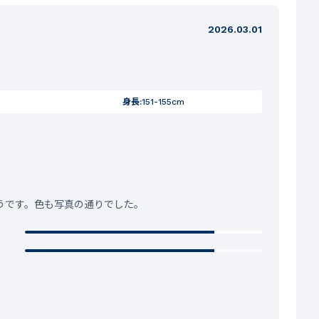
2026.03.01
身長:
151-155cm
うです。色も写真の通りでした。