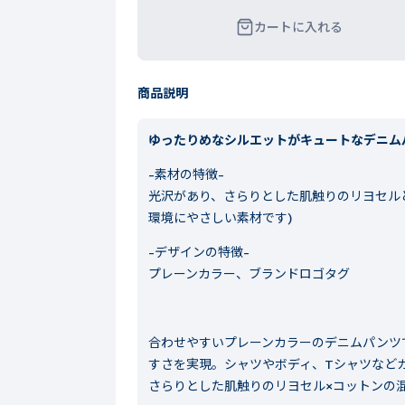
カートに入れる
商品説明
ゆったりめなシルエットがキュートなデニム
-素材の特徴-
光沢があり、さらりとした肌触りのリヨセル
環境にやさしい素材です)
-デザインの特徴-
プレーンカラー、ブランドロゴタグ
合わせやすいプレーンカラーのデニムパンツ
すさを実現。シャツやボディ、Tシャツなど
さらりとした肌触りのリヨセル×コットンの