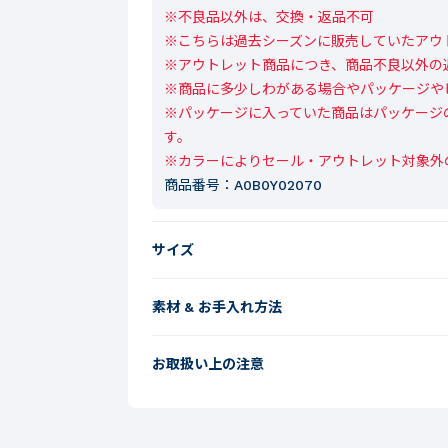
※不良品以外は、交換・返品不可

※こちらは過去シーズンに販売していたアウト
※アウトレット商品につき、商品不良以外の
※商品に多少しわがある場合やパッケージや
※パッケージに入っていた商品はパッケージ
す。

※カラーによりセール・アウトレット対象外
商品番号：
A0B0Y02070
サイズ
素材 & お手入れ方法
お取扱い上の注意