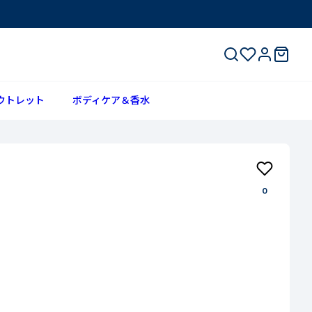
ウトレット
ボディケア＆香水
0