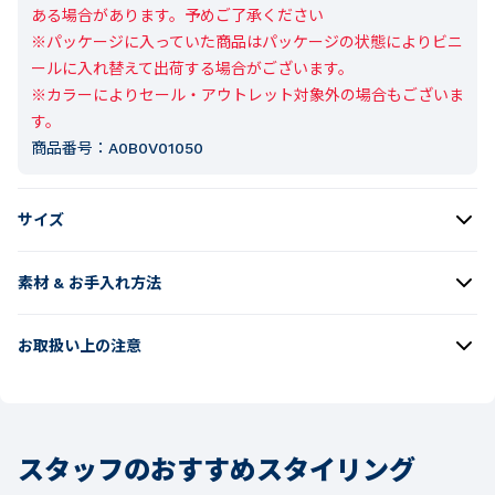
ある場合があります。予めご了承ください

※パッケージに入っていた商品はパッケージの状態によりビニ
ールに入れ替えて出荷する場合がございます。

※カラーによりセール・アウトレット対象外の場合もございま
す。
商品番号：
A0B0V01050
サイズ
素材 & お手入れ方法
お取扱い上の注意
スタッフのおすすめスタイリング