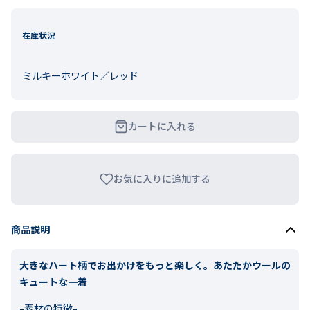
在庫状況
ミルキーホワイト／レッド
カートに入れる
お気に入りに追加する
商品説明
大きなハート柄でお出かけをもっと楽しく。あたたかウールの
キュートな一着
-素材の特徴-