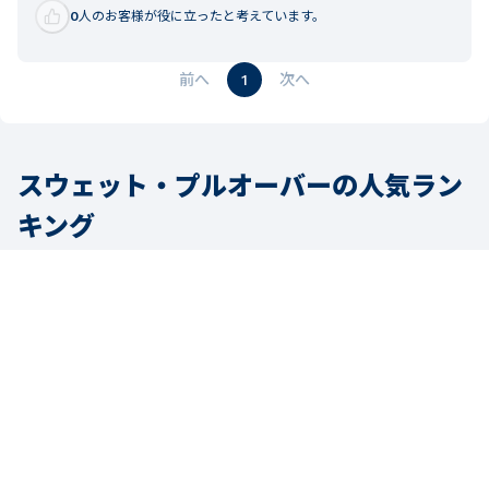
0
人のお客様が役に立ったと考えています。
1
スウェット・プルオーバーの人気ラン
キング
1
2
3