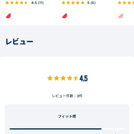
4.5
(
11
)
5
(
6
)
レビュー
4.5
レビュー件数：
3
件
フィット感