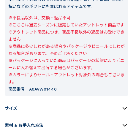
祝いなどのギフトにも喜ばれるアイテムです。
※不良品以外は、交換・返品不可

※こちらは過去シーズンに販売していたアウトレット商品です

※アウトレット商品につき、商品不良以外の返品はお受けでき
ません

※商品に多少しわがある場合やパッケージやビニールにしわが
ある場合があります。予めご了承ください

※パッケージに入っていた商品はパッケージの状態によりビニ
ールに入れ替えて出荷する場合がございます。

※カラーによりセール・アウトレット対象外の場合もございま
す。
商品番号：
A0AVW01440
サイズ
素材 & お手入れ方法