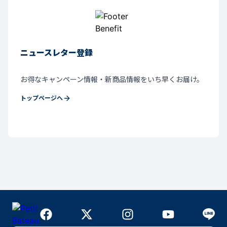
ニュースレター登録
お得なキャンペーン情報・新商品情報をいち早くお届け。
トップページへ