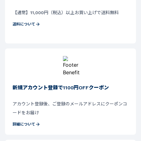
【通常】11,000円（税込）以上お買い上げで送料無料
送料について
新規アカウント登録で1100円OFFクーポン
アカウント登録後、ご登録のメールアドレスにクーポンコ
ードをお届け
詳細について