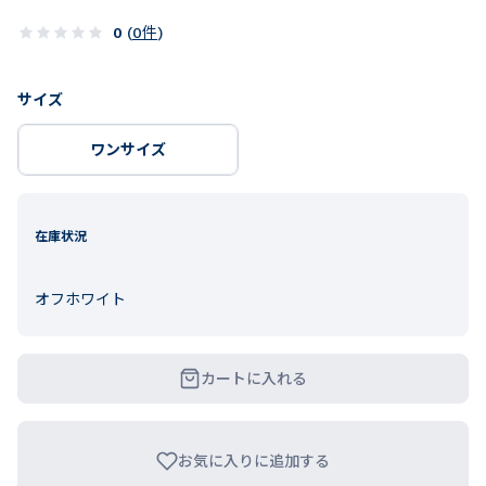
0
(
0
件
)
サイズ
ワンサイズ
在庫状況
オフホワイト
カートに入れる
お気に入りに追加する