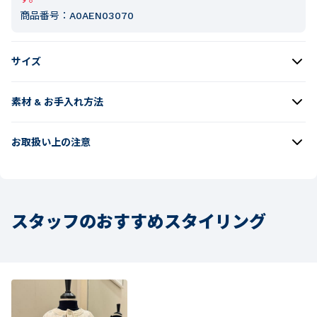
商品番号：
A0AEN03070
サイズ
素材 & お手入れ方法
お取扱い上の注意
スタッフのおすすめスタイリング