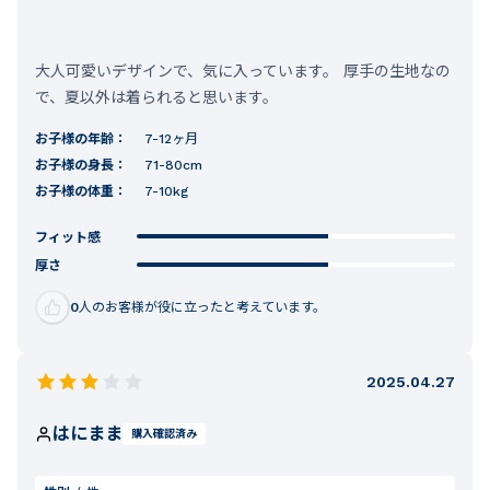
大人可愛いデザインで、気に入っています。 厚手の生地なの
で、夏以外は着られると思います。
お子様の年齢：
7-12ヶ月
お子様の身長：
71-80cm
お子様の体重：
7-10kg
フィット感
厚さ
0
人のお客様が役に立ったと考えています。
2025.04.27
はにまま
購入確認済み