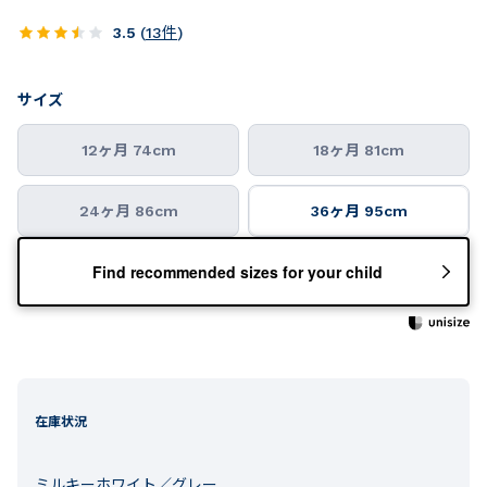
3.5
(
13
件
)
サイズ
12ヶ月 74cm
18ヶ月 81cm
24ヶ月 86cm
36ヶ月 95cm
Find recommended sizes for your child
在庫状況
ミルキーホワイト／グレー