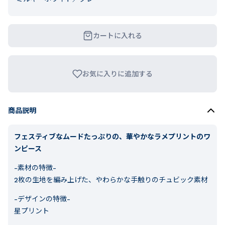
カートに入れる
お気に入りに追加する
商品説明
フェスティブなムードたっぷりの、華やかなラメプリントのワ
ンピース
-素材の特徴-
2枚の生地を編み上げた、やわらかな手触りのチュビック素材
-デザインの特徴-
星プリント