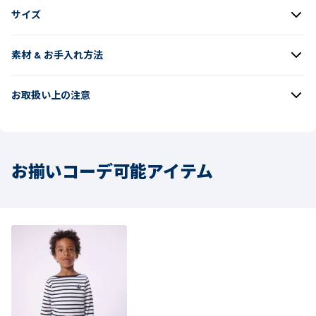
サイズ
素材 & お手入れ方法
お取扱い上の注意
お揃いコーデ可能アイテム