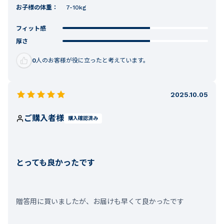
お子様の体重：
7-10kg
フィット感
厚さ
0
人のお客様が役に立ったと考えています。
2025.10.05
ご購入者様
購入確認済み
とっても良かったです
贈答用に買いましたが、お届けも早くて良かったです