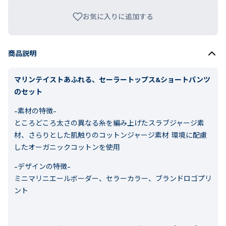
お気に入りに追加する
商品説明
マリンテイストあふれる、セーラートップス&ショートパンツ
のセット
-素材の特徴-
ところどころ太さの異なる糸を編み上げたスラブジャージ素
材、さらりとした肌触りのコットンジャージ素材 環境に配慮
したオーガニックコットンを使用
-デザインの特徴-
ミニマリニエールボーダー、セラーカラー、ブランドロゴプリ
ント