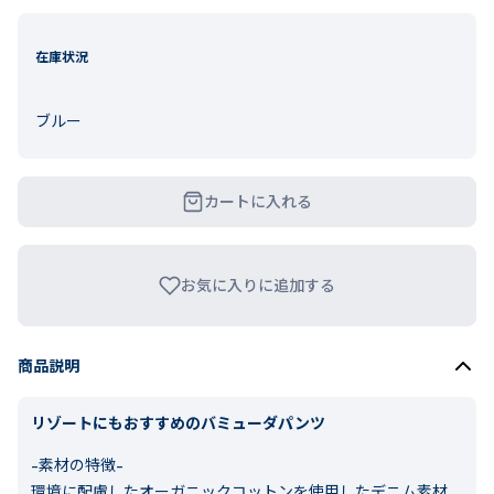
在庫状況
ブルー
カートに入れる
お気に入りに追加する
商品説明
リゾートにもおすすめのバミューダパンツ
-素材の特徴-
環境に配慮したオーガニックコットンを使用したデニム素材