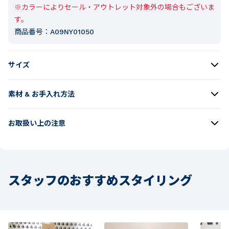
※カラーによりセール・アウトレット対象外の場合もございま
す。
商品番号：
A09NY01050
サイズ
素材 & お手入れ方法
お取扱い上の注意
スタッフのおすすめスタイリング