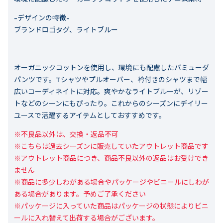
-デザインの特徴-
ブランドロゴタグ、ライトブルー
オーガニックコットンを使用し、環境にも配慮したバミューダ
パンツです。Tシャツやプルオーバー、衿付きのシャツまで幅
広いコーディネイトに対応。爽やかなライトブルーが、リゾー
トなどのシーンにもぴったり。これからのシーズンにデイリー
ユースで活躍するアイテムとしておすすめです。
※不良品以外は、交換・返品不可

※こちらは過去シーズンに販売していたアウトレット商品です

※アウトレット商品につき、商品不良以外の返品はお受けでき
ません

※商品に多少しわがある場合やパッケージやビニールにしわが
ある場合があります。予めご了承ください

※パッケージに入っていた商品はパッケージの状態によりビニ
ールに入れ替えて出荷する場合がございます。
