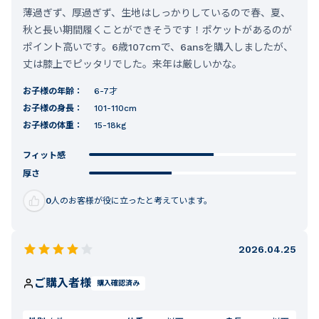
薄過ぎず、厚過ぎず、生地はしっかりしているので春、夏、
秋と長い期間履くことができそうです！ポケットがあるのが
ポイント高いです。6歳107cmで、6ansを購入しましたが、
丈は膝上でピッタリでした。来年は厳しいかな。
お子様の年齢：
6-7才
お子様の身長：
101-110cm
お子様の体重：
15-18kg
フィット感
厚さ
0
人のお客様が役に立ったと考えています。
2026.04.25
ご購入者様
購入確認済み