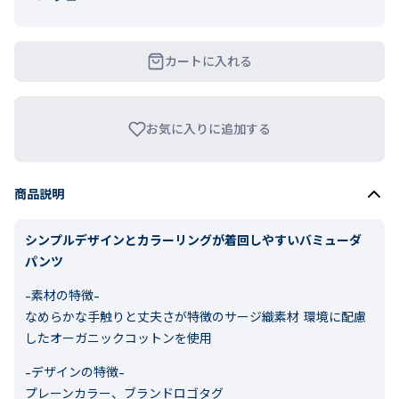
カートに入れる
お気に入りに追加する
商品説明
シンプルデザインとカラーリングが着回しやすいバミューダ
パンツ
-素材の特徴-
なめらかな手触りと丈夫さが特徴のサージ織素材 環境に配慮
したオーガニックコットンを使用
-デザインの特徴-
プレーンカラー、ブランドロゴタグ