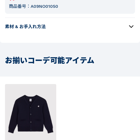
商品番号：
A09NO01050
素材 & お手入れ方法
お揃いコーデ可能アイテム