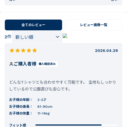
全てのレビュー
レビュー画像一覧
2
件
2026.04.29
ご購入者様
購入確認済み
どんなTシャツとも合わせやすく万能です。 生地もしっかり
しているので公園遊びも安心です。
お子様の年齢：
2-3才
お子様の身長：
81-90cm
お子様の体重：
11-14kg
フィット感