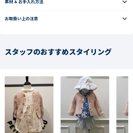
素材 & お手入れ方法
お取扱い上の注意
スタッフのおすすめスタイリング