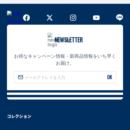
NEWSLETTER
お得なキャンペーン情報・新商品情報をいち早く
お届け。
OK
コレクション