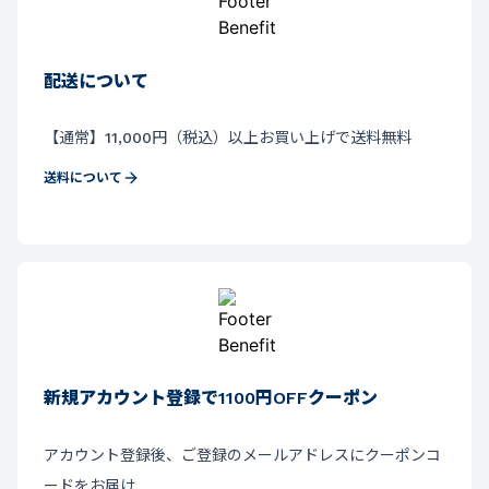
配送について
【通常】11,000円（税込）以上お買い上げで送料無料
送料について
新規アカウント登録で1100円OFFクーポン
アカウント登録後、ご登録のメールアドレスにクーポンコ
ードをお届け