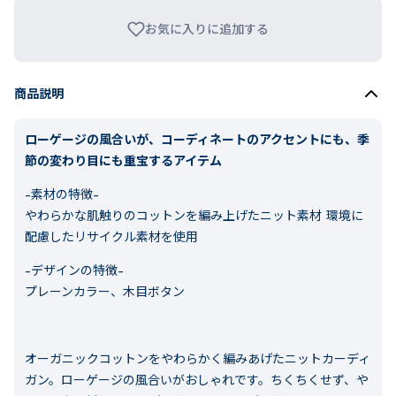
お気に入りに追加する
商品説明
ローゲージの風合いが、コーディネートのアクセントにも、季
節の変わり目にも重宝するアイテム
-素材の特徴-
やわらかな肌触りのコットンを編み上げたニット素材 環境に
配慮したリサイクル素材を使用
-デザインの特徴-
プレーンカラー、木目ボタン
オーガニックコットンをやわらかく編みあげたニットカーディ
ガン。ローゲージの風合いがおしゃれです。ちくちくせず、や