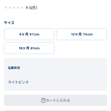
0
(
0
件
)
サイズ
6ヶ月 67cm
12ヶ月 74cm
18ヶ月 81cm
在庫状況
ライトピンク
カートに入れる