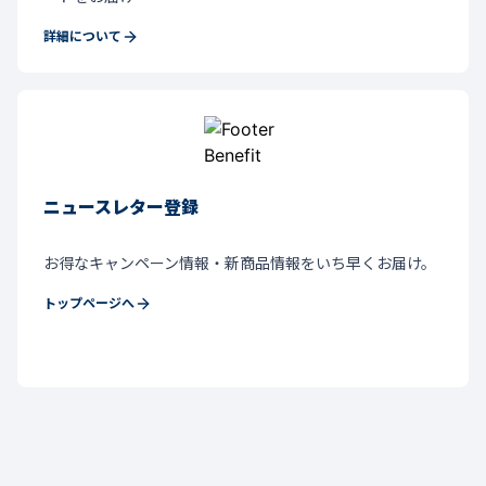
詳細について
ニュースレター登録
お得なキャンペーン情報・新商品情報をいち早くお届け。
トップページへ