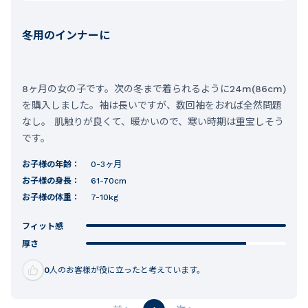
冬用のインナーに
8ヶ月の女の子です。次の冬まで着られるように24m(86cm)
を購入しました。袖は長いですが、数回袖をおれば全然問題
なし。 肌触りが良くて、暖かいので、寒い時期は重宝しそう
です。
お子様の年齢：
0-3ヶ月
お子様の身長：
61-70cm
お子様の体重：
7-10kg
フィット感
厚さ
0
人のお客様が役に立ったと考えています。