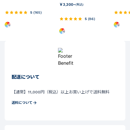
￥
3,300~
(税込)
5
(
165
)
5
(
86
)
配送について
【通常】11,000円（税込）以上お買い上げで送料無料
送料について