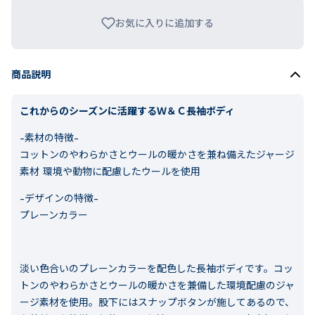
お気に入りに追加する
商品説明
これからのシーズンに活躍するＷ＆Ｃ長袖ボディ
-素材の特徴-
コットンのやわらかさとウールの暖かさを兼ね備えたジャージ
素材 環境や動物に配慮したウールを使用
-デザインの特徴-
プレーンカラー
淡い色合いのプレーンカラーを配色した長袖ボディです。コッ
トンのやわらかさとウールの暖かさを兼備した環境配慮のジャ
ージ素材を使用。股下にはスナップボタンが施してあるので、