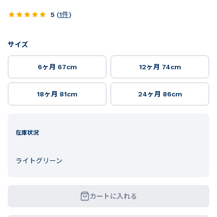
5
(
1
件
)
サイズ
6ヶ月 67cm
12ヶ月 74cm
18ヶ月 81cm
24ヶ月 86cm
在庫状況
ライトグリーン
カートに入れる