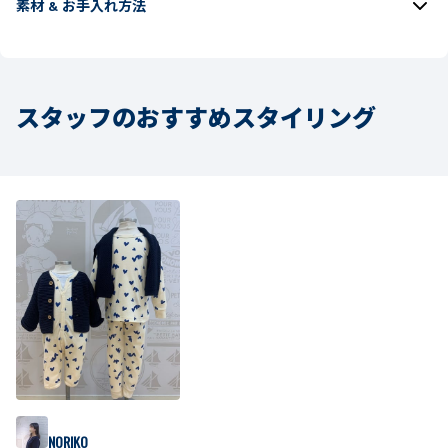
素材 & お手入れ方法
スタッフのおすすめスタイリング
NORIKO