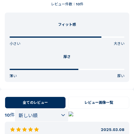
レビュー件数：
10
件
フィット感
小さい
大きい
厚さ
薄い
厚い
全てのレビュー
レビュー画像一覧
10
件
2025.03.08