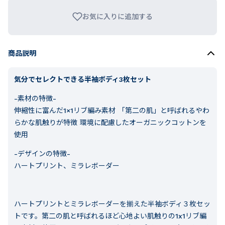
お気に入りに追加する
商品説明
気分でセレクトできる半袖ボディ3枚セット
-素材の特徴-
伸縮性に富んだ1×1リブ編み素材 「第二の肌」と呼ばれるやわ
らかな肌触りが特徴 環境に配慮したオーガニックコットンを
使用
-デザインの特徴-
ハートプリント、ミラレボーダー
ハートプリントとミラレボーダーを揃えた半袖ボディ３枚セッ
トです。第二の肌と呼ばれるほど心地よい肌触りの1x1リブ編