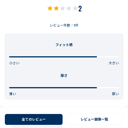
2
レビュー件数：
1
件
フィット感
小さい
大きい
厚さ
薄い
厚い
全てのレビュー
レビュー画像一覧