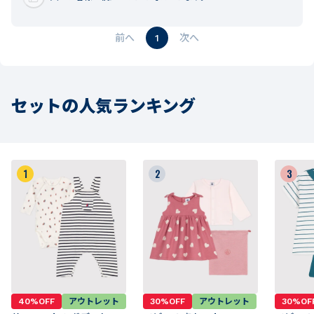
1
セットの人気ランキング
1
2
3
40%OFF
アウトレット
30%OFF
アウトレット
30%OF