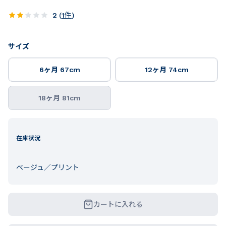
2
(
1
件
)
サイズ
6ヶ月 67cm
12ヶ月 74cm
18ヶ月 81cm
在庫状況
ベージュ／プリント
カートに入れる