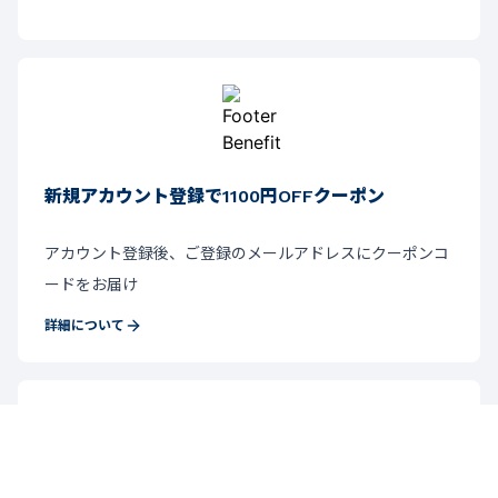
新規アカウント登録で1100円OFFクーポン
アカウント登録後、ご登録のメールアドレスにクーポンコ
ードをお届け
詳細について