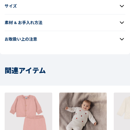
サイズ
素材 & お手入れ方法
お取扱い上の注意
関連アイテム