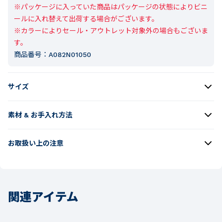
※パッケージに入っていた商品はパッケージの状態によりビニ
ールに入れ替えて出荷する場合がございます。

※カラーによりセール・アウトレット対象外の場合もございま
す。
商品番号：
A082N01050
サイズ
素材 & お手入れ方法
お取扱い上の注意
関連アイテム