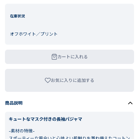
在庫状況
オフホワイト／プリント
カートに入れる
お気に入りに追加する
商品説明
キュートなマスク付きの長袖パジャマ
-素材の特徴-
スポーティーな風合いと心地よい肌触りを兼ね備えたコットン