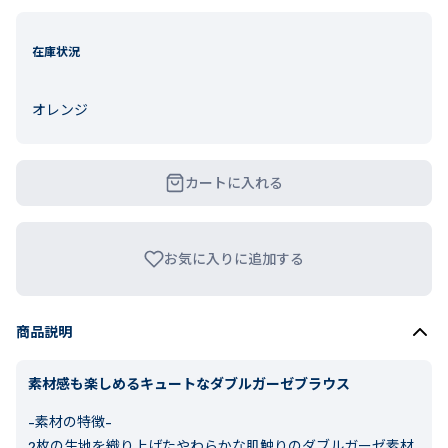
在庫状況
オレンジ
カートに入れる
お気に入りに追加する
商品説明
素材感も楽しめるキュートなダブルガーゼブラウス
-素材の特徴-
2枚の生地を織り上げたやわらかな肌触りのダブルガーゼ素材