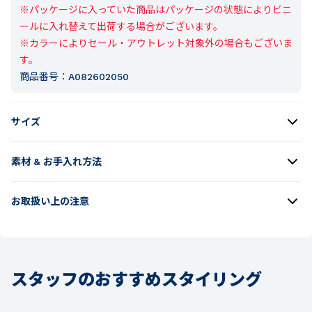
※パッケージに入っていた商品はパッケージの状態によりビニ
ールに入れ替えて出荷する場合がございます。

※カラーによりセール・アウトレット対象外の場合もございま
す。
商品番号：
A082602050
サイズ
素材 & お手入れ方法
お取扱い上の注意
スタッフのおすすめスタイリング