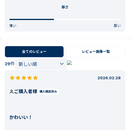
厚さ
薄い
厚い
全てのレビュー
レビュー画像一覧
29
件
2026.02.28
ご購入者様
購入確認済み
かわいい！