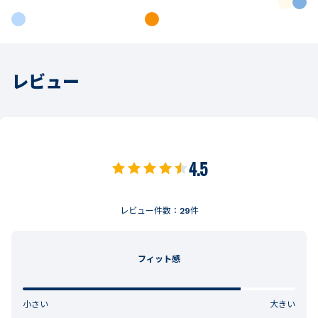
レビュー
4.5
レビュー件数：
29
件
フィット感
小さい
大きい