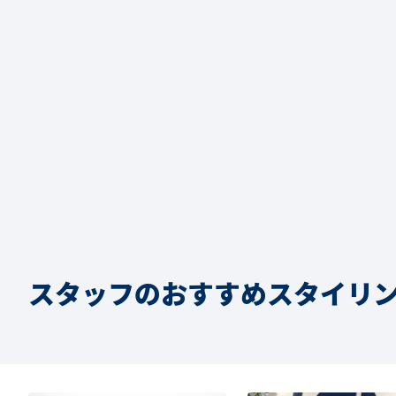
スタッフのおすすめスタイリ