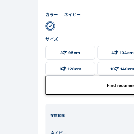
カラー
ネイビー
サイズ
3才 95cm
4才 104cm
8才 128cm
10才 140c
Find recomme
在庫状況
ネイビー