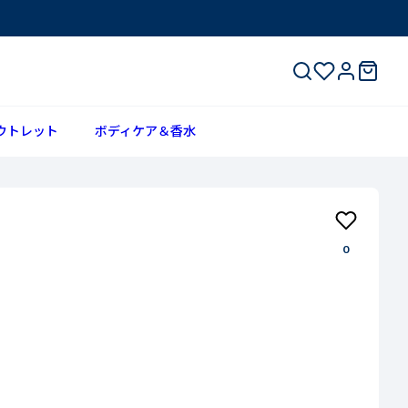
ウトレット
ボディケア＆香水
0