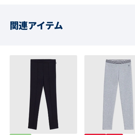
関連アイテム