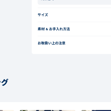
サイズ
素材 & お手入れ方法
お取扱い上の注意
ング