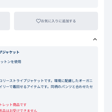
お気に入りに追加する
プジャケット
ットンを使用
コリーストライプジャケットです。環境に配慮したオーガニ
イリーで着回せるアイテムです。同柄のパンツと合わせたセ
レット商品です

返品はお受けできません
