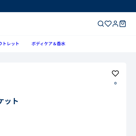
ウトレット
ボディケア＆香水
0
ケット