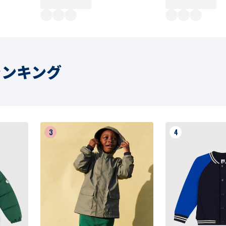
ランキング
3
4