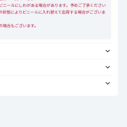
ビニールにしわがある場合があります。予めご了承ください

の状態によりビニールに入れ替えて出荷する場合がございま
の場合もございます。