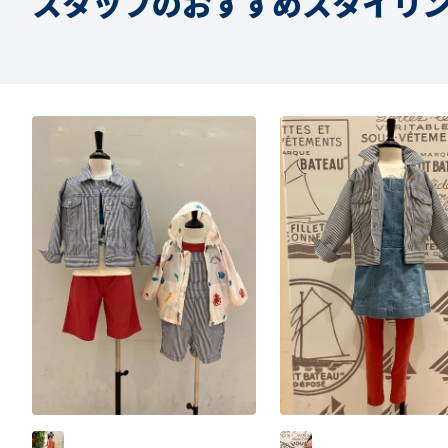
スタッフのおすすめスタイリ