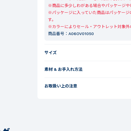
※商品に多少しわがある場合やパッケージや
※パッケージに入っていた商品はパッケージ
す。

※カラーによりセール・アウトレット対象外
商品番号：
A06OV01050
サイズ
素材 & お手入れ方法
お取扱い上の注意