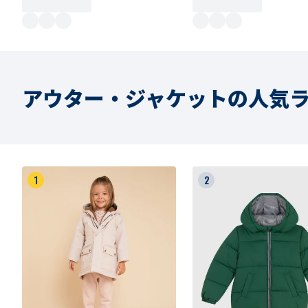
アウター・ジャケットの人気
1
2