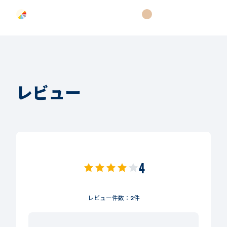
レビュー
4
レビュー件数：
2
件