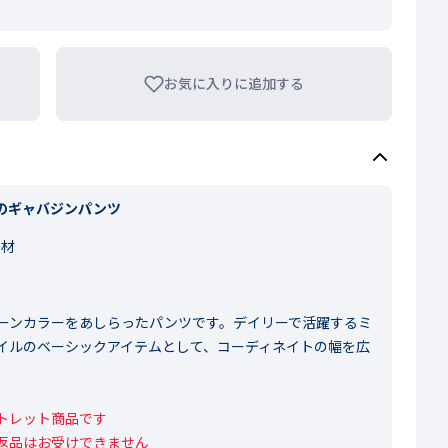
お気に入りに追加する
のギャバジンパンツ
素材
ーンカラーをあしらったパンツです。デイリーで活躍するミ
イルのベーシックアイテムとして、コーディネイトの幅を広
レット商品です

返品はお受けできません
