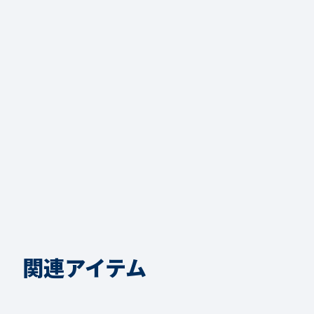
関連アイテム