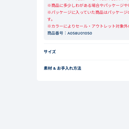
※商品に多少しわがある場合やパッケージや
※パッケージに入っていた商品はパッケージ
す。

※カラーによりセール・アウトレット対象外
商品番号：
A058U01050
サイズ
素材 & お手入れ方法