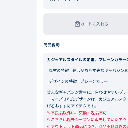
カートに入れる
商品説明
カジュアルスタイルの定番、プレーンカラー
-素材の特徴-
光沢があり丈夫なギャバジン
-デザインの特徴-
プレーンカラー
丈夫なギャバジン素材に、合わせやすいプレ
ニマイズされたデザインは、カジュアルスタ
げるおすすめアイテムです。
※不良品以外は、交換・返品不可

※こちらは過去シーズンに販売していたアウト
※アウトレット商品につき、商品不良以外の