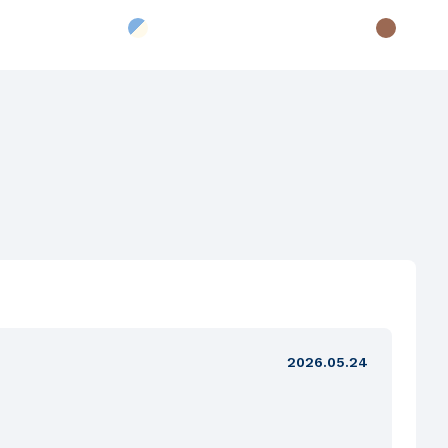
2026.05.24