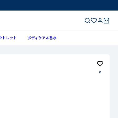
ウトレット
ボディケア＆香水
0