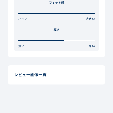
フィット感
小さい
大きい
厚さ
薄い
厚い
レビュー画像一覧