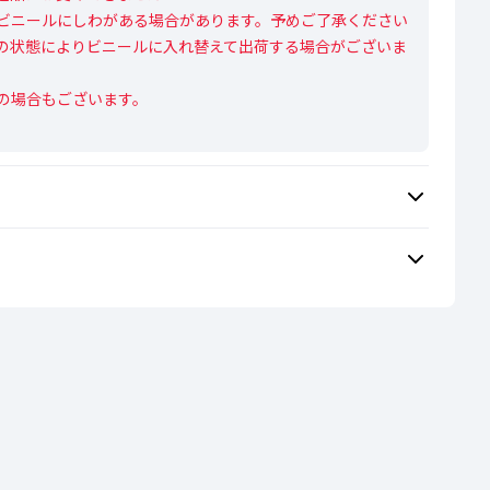
ビニールにしわがある場合があります。予めご了承ください

の状態によりビニールに入れ替えて出荷する場合がございま
の場合もございます。