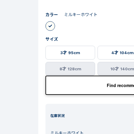
カラー
ミルキーホワイト
サイズ
3才 95cm
4才 104cm
8才 128cm
10才 140c
Find recomme
在庫状況
ミルキーホワイト