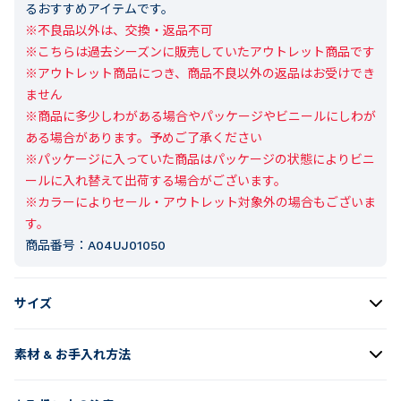
るおすすめアイテムです。
※不良品以外は、交換・返品不可

※こちらは過去シーズンに販売していたアウトレット商品です

※アウトレット商品につき、商品不良以外の返品はお受けでき
ません

※商品に多少しわがある場合やパッケージやビニールにしわが
ある場合があります。予めご了承ください

※パッケージに入っていた商品はパッケージの状態によりビニ
ールに入れ替えて出荷する場合がございます。

※カラーによりセール・アウトレット対象外の場合もございま
す。
商品番号：
A04UJ01050
サイズ
素材 & お手入れ方法