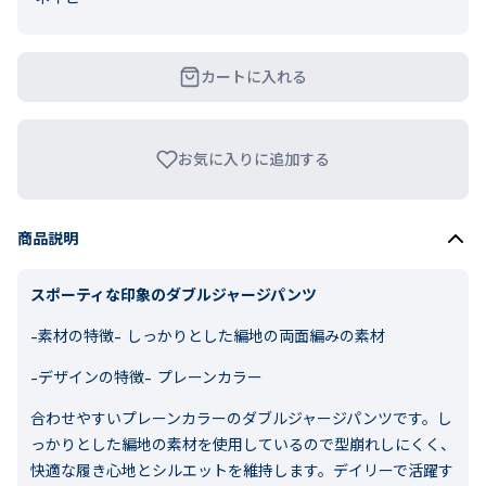
カートに入れる
お気に入りに追加する
商品説明
スポーティな印象のダブルジャージパンツ
-素材の特徴-
しっかりとした編地の両面編みの素材
-デザインの特徴-
プレーンカラー
合わせやすいプレーンカラーのダブルジャージパンツです。し
っかりとした編地の素材を使用しているので型崩れしにくく、
快適な履き心地とシルエットを維持します。デイリーで活躍す