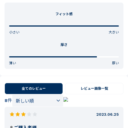
フィット感
小さい
大きい
厚さ
薄い
厚い
全てのレビュー
レビュー画像一覧
8
件
2023.06.25
ご購入者様