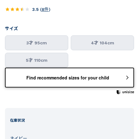
3.5
(
8
件
)
サイズ
3才 95cm
4才 104cm
5才 110cm
Find recommended sizes for your child
在庫状況
ネイビー