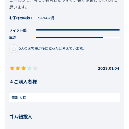
ビーなので、何にでも合わせやすく、長く活躍してくれると
思います。
お子様の年齢：
19-24ヶ月
フィット感
厚さ
0
人のお客様が役に立ったと考えています。
2023.01.04
ご購入者様
性別:
女性
ゴム紐投入