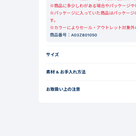
※商品に多少しわがある場合やパッケージや
※パッケージに入っていた商品はパッケージ
す。

※カラーによりセール・アウトレット対象外
商品番号：
A03Z801050
サイズ
素材 & お手入れ方法
お取扱い上の注意