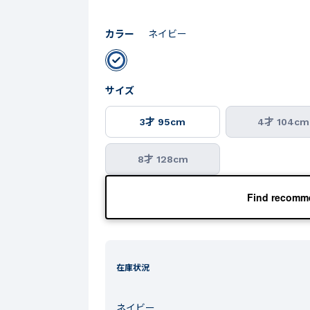
カラー
ネイビー
サイズ
3才 95cm
4才 104cm
8才 128cm
Find recomme
在庫状況
ネイビー