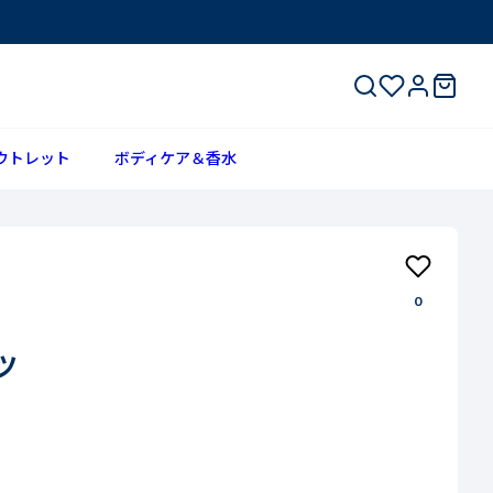
ウトレット
ボディケア＆香水
0
ツ