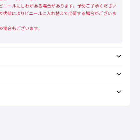
ビニールにしわがある場合があります。予めご了承ください

の状態によりビニールに入れ替えて出荷する場合がございま
の場合もございます。