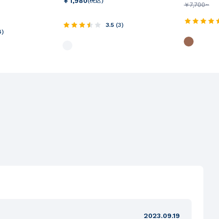
￥
1,980
(税込)
￥
7,700~
3.5
(
3
)
4
)
2023.09.19