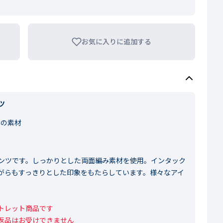
お気に入りに追加する
ツ
みの素材
ンツです。しっかりとした両面編み素材を使用。インタック
がらもすっきりとした印象をもたらしています。様々なアイ
レット商品です

返品はお受けできません
