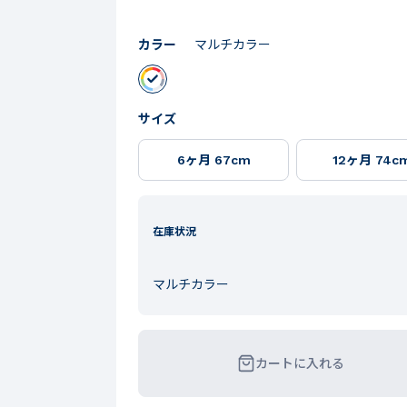
カラー
マルチカラー
サイズ
6ヶ月 67cm
12ヶ月 74c
在庫状況
マルチカラー
カートに入れる