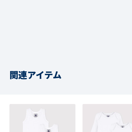
関連アイテム