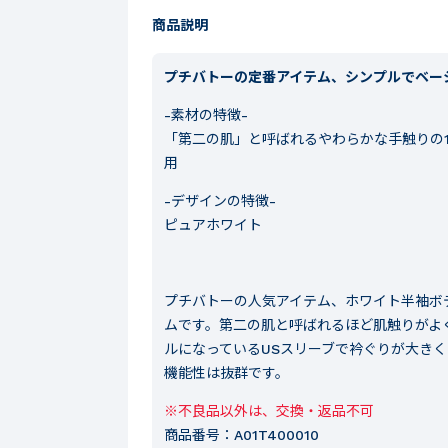
商品説明
プチバトーの定番アイテム、シンプルでベー
-素材の特徴-
「第二の肌」と呼ばれるやわらかな手触りの1
用
-デザインの特徴-
ピュアホワイト
プチバトーの人気アイテム、ホワイト半袖ボ
ムです。第二の肌と呼ばれるほど肌触りがよ
ルになっているUSスリーブで衿ぐりが大き
機能性は抜群です。
※不良品以外は、交換・返品不可
商品番号：
A01T400010