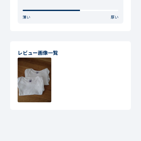
薄い
厚い
レビュー画像一覧