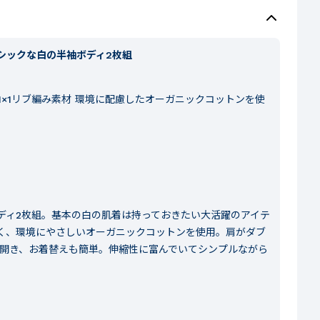
シックな白の半袖ボディ2枚組
×1リブ編み素材 環境に配慮したオーガニックコットンを使
ディ2枚組。基本の白の肌着は持っておきたい大活躍のアイテ
く、環境にやさしいオーガニックコットンを使用。肩がダブ
く開き、お着替えも簡単。伸縮性に富んでいてシンプルながら