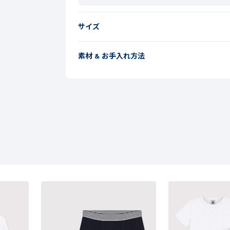
サイズ
素材 & お手入れ方法