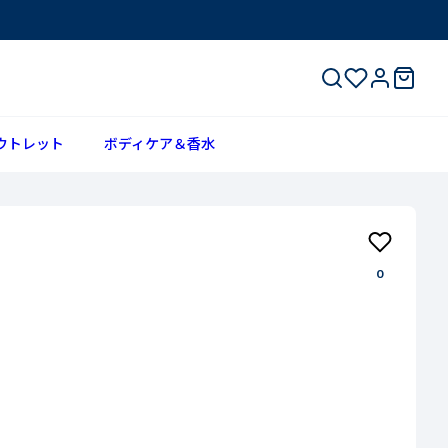
ウトレット
ボディケア＆香水
0