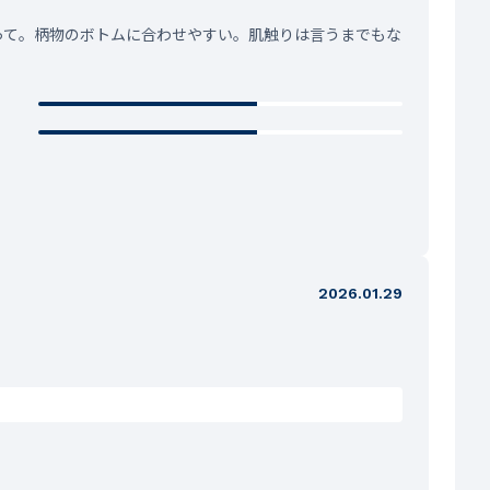
って。柄物のボトムに合わせやすい。肌触りは言うまでもな
2026.01.29