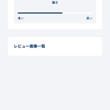
厚さ
薄い
厚い
レビュー画像一覧