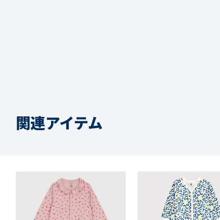
関連アイテム