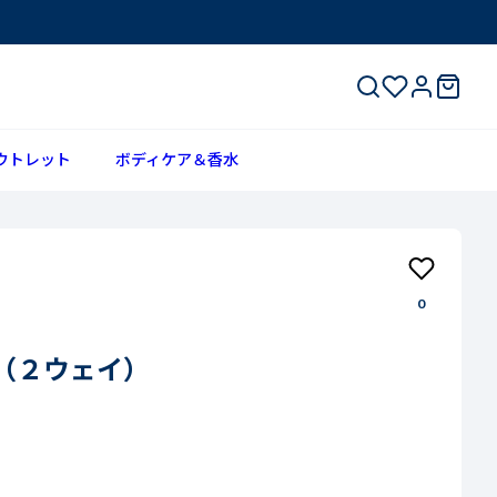
ウトレット
ボディケア＆香水
0
（２ウェイ）