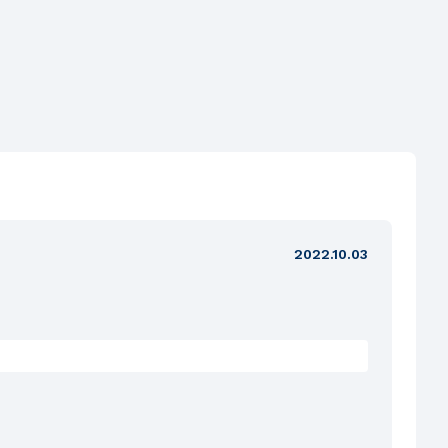
2022.10.03