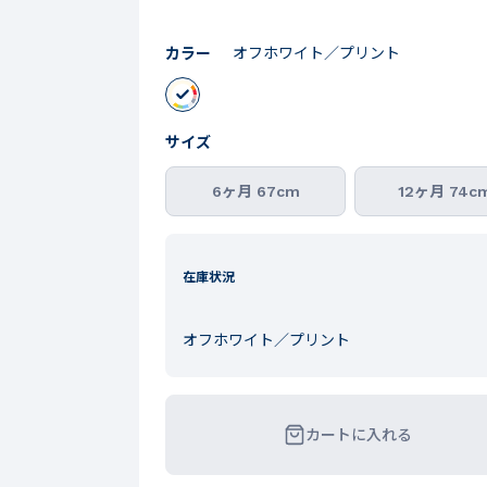
カラー
オフホワイト／プリント
サイズ
6ヶ月 67cm
12ヶ月 74c
在庫状況
オフホワイト／プリント
カートに入れる