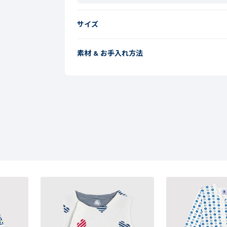
サイズ
素材 & お手入れ方法