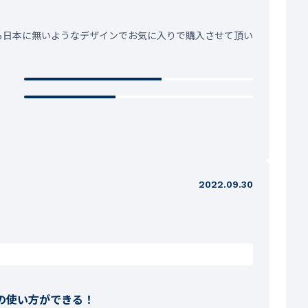
も日本に無いようなデザインでお気に入りで購入させて頂い
2022.09.30
の使い方ができる！