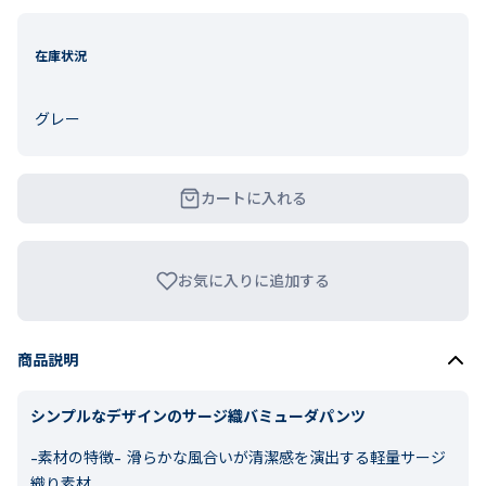
在庫状況
グレー
カートに入れる
お気に入りに追加する
商品説明
シンプルなデザインのサージ織バミューダパンツ
-素材の特徴-
滑らかな風合いが清潔感を演出する軽量サージ
織り素材