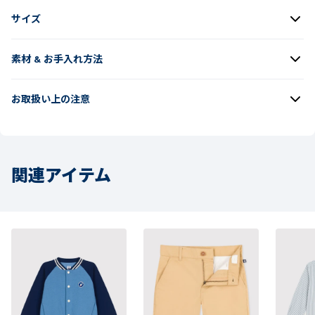
サイズ
素材 & お手入れ方法
お取扱い上の注意
関連アイテム