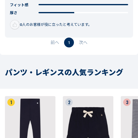
フィット感
厚さ
0
人のお客様が役に立ったと考えています。
1
パンツ・レギンスの人気ランキング
1
2
3