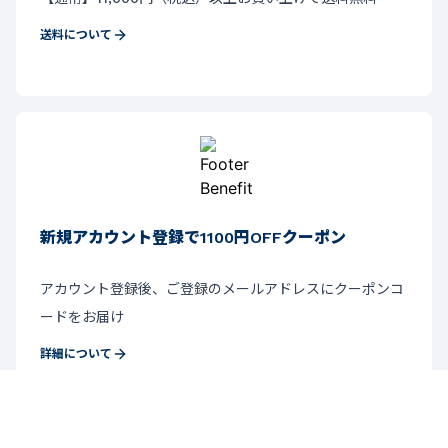
送料について
新規アカウント登録で1100円OFFクーポン
アカウント登録後、ご登録のメールアドレスにクーポンコ
ードをお届け
詳細について