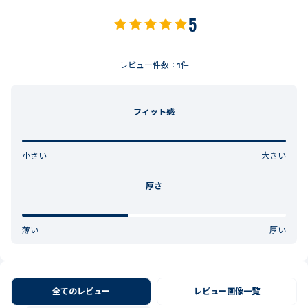
5
レビュー件数：
1
件
フィット感
小さい
大きい
厚さ
薄い
厚い
全てのレビュー
レビュー画像一覧