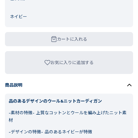
ネイビー
カートに入れる
お気に入りに追加する
商品説明
品のあるデザインのウール&ニットカーディガン
-素材の特徴-
上質なコットンとウールを編み上げたニット素
材
-デザインの特徴-
品のあるネイビーが特徴