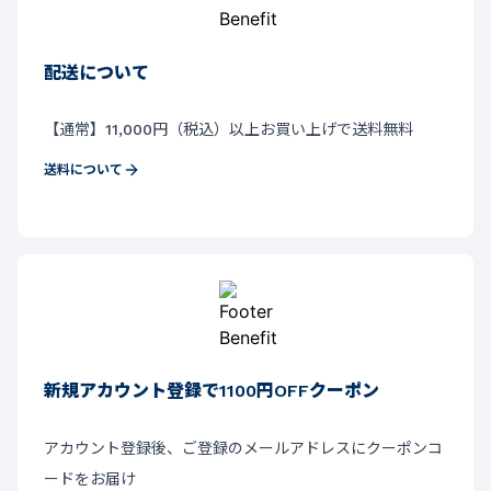
配送について
【通常】11,000円（税込）以上お買い上げで送料無料
送料について
新規アカウント登録で1100円OFFクーポン
アカウント登録後、ご登録のメールアドレスにクーポンコ
ードをお届け