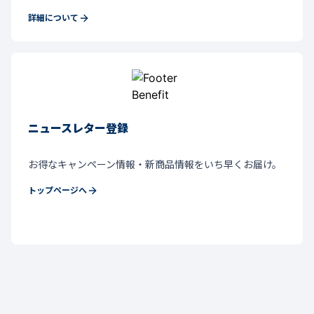
詳細について
ニュースレター登録
お得なキャンペーン情報・新商品情報をいち早くお届け。
トップページへ