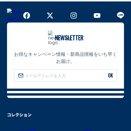
NEWSLETTER
お得なキャンペーン情報・新商品情報をいち早く
お届け。
OK
コレクション