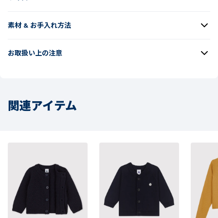
素材 & お手入れ方法
お取扱い上の注意
関連アイテム