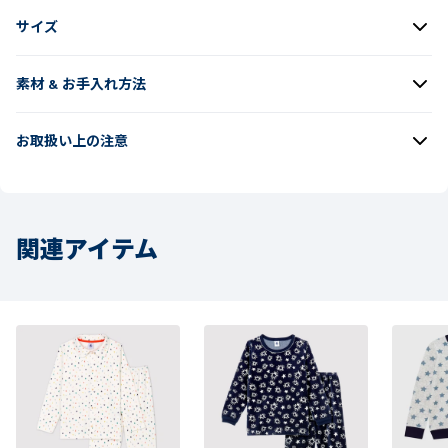
サイズ
素材 & お手入れ方法
お取扱い上の注意
関連アイテム