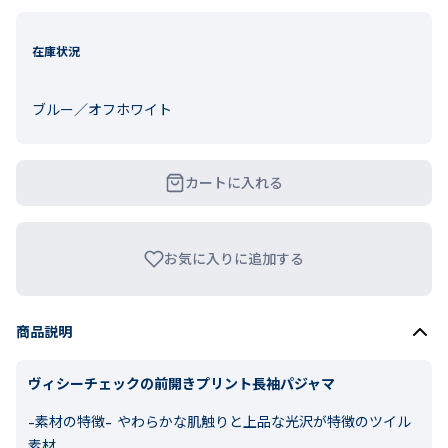
在庫状況
ブルー／オフホワイト
カートに入れる
お気に入りに追加する
商品説明
ヴィシーチェックの前開きプリント長袖パジャマ
-素材の特徴-
やわらかな肌触りと上品な光沢が特徴のツイル
素材