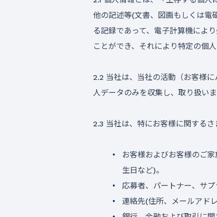
他の記述等(文書、図画もしくは電
る記録であって、電子計算機により
ことができ、それにより特定の個人を
2.2 当社は、当社の活動（お客
人データのみを収集し、取り扱いま
2.3 当社は、特にお客様に関す
お客様およびお客様のご家
生日など)。
応募者、パートナー、サプ
連絡先(住所、メールアド
銀行、金融および取引に関