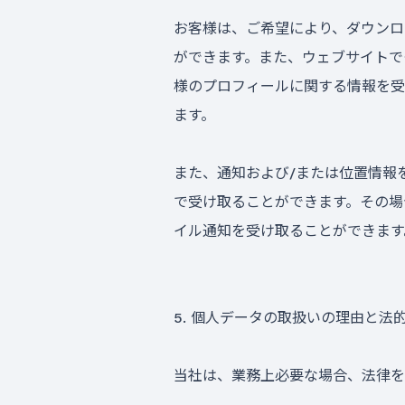
お客様は、ご希望により、ダウンロ
ができます。また、ウェブサイトで
様のプロフィールに関する情報を受
ます。
また、通知および/または位置情報
で受け取ることができます。その場
イル通知を受け取ることができます
5. 個人データの取扱いの理由と法
当社は、業務上必要な場合、法律を