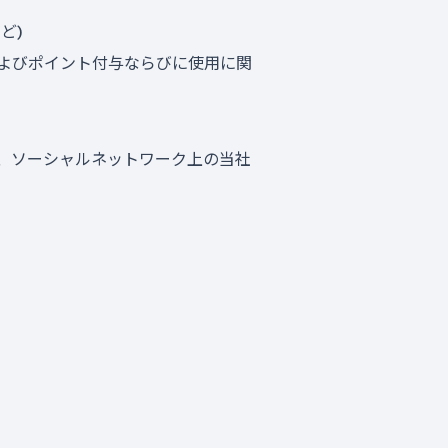
ど)
よびポイント付与ならびに使用に関
、ソーシャルネットワーク上の当社