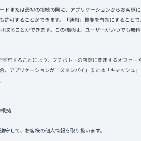
ードまたは最初の接続の際に、アプリケーションからお客様に
も許可することができます。「通知」機能を有効にすることで
け取ることができます。この機能は、ユーザーがいつでも無料
を許可することにより、プチバトーの店舗に関連するオファー
合、アプリケーションが「スタンバイ」または「キャッシュ」
。
的根拠
遵守して、お客様の個人情報を取り扱います。