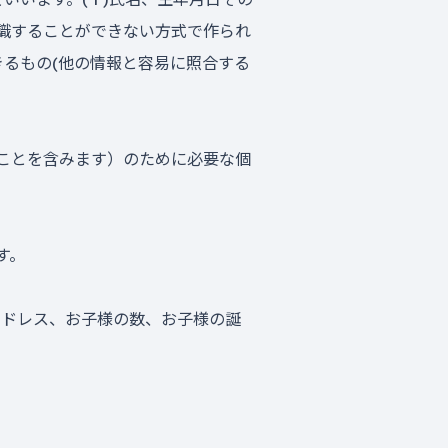
認識することができない方式で作られ
るもの(他の情報と容易に照合する
ることを含みます）のために必要な個
す。
アドレス、お子様の数、お子様の誕