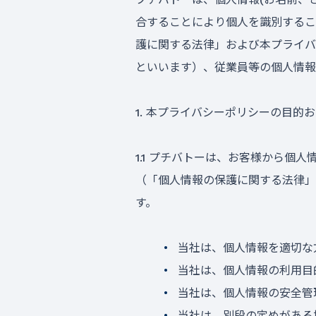
合することにより個人を識別するこ
護に関する法律」および本プライバ
といいます）、従業員等の個人情報
1. 本プライバシーポリシーの目的
1.1 プチバトーは、お客様から
（「個人情報の保護に関する法律」
す。
当社は、個人情報を適切な
当社は、個人情報の利用目
当社は、個人情報の安全管
当社は、別段の定めがある