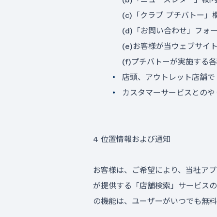
(c)「クラブ プチバトー」
(d)「お問い合わせ」フォ
(e)お客様が当ウェブサイ
(f)プチバトーが実施する
店頭、アウトレット店舗で
カスタマーサービスとのや
4 位置情報および通知
お客様は、ご希望により、当社アプ
が提供する「店舗検索」サービスの
の機能は、ユーザーがいつでも無料