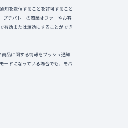
通知を送信することを許可すること
、プチバトーの商業オファーやお客
で有効または無効にすることができ
や商品に関する情報をプッシュ通知
モードになっている場合でも、モバ