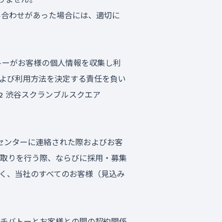
い合わせがあった場合には、適切に
バトーがお客様の個人情報を収集し利
よび利用方法を決定する責任を負い
2 渋谷スクランブルスクエア
ーセンターに連絡された際およびお客
取りを行う際、ならびに採用・募集
く、当社のすべてのお客様（見込み
ーは、プチバトーとお客様との間の契約関係