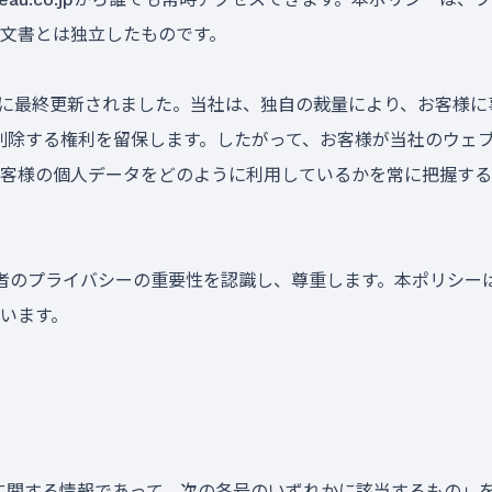
文書とは独立したものです。
0月31日に最終更新されました。当社は、独自の裁量により、お客
削除する権利を留保します。したがって、お客様が当社のウェブ
客様の個人データをどのように利用しているかを常に把握する
利用者のプライバシーの重要性を認識し、尊重します。本ポリシ
います。
人に関する情報であって、次の各号のいずれかに該当するもの」をい