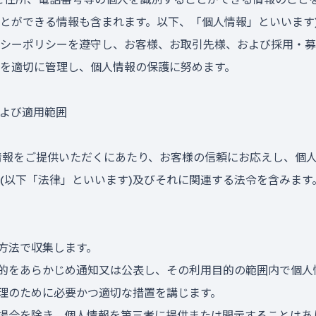
とができる情報も含まれます。以下、「個人情報」といいます
シーポリシーを遵守し、お客様、お取引先様、および採用・募
を適切に管理し、個人情報の保護に努めます。
および適用範囲
個人情報をご提供いただくにあたり、お客様の信頼にお応えし、個
(以下「法律」といいます)及びそれに関連する法令を含みます
方法で収集します。
的をあらかじめ通知又は公表し、その利用目的の範囲内で個人
理のために必要かつ適切な措置を講じます。
場合を除き、個人情報を第三者に提供または開示することはあ