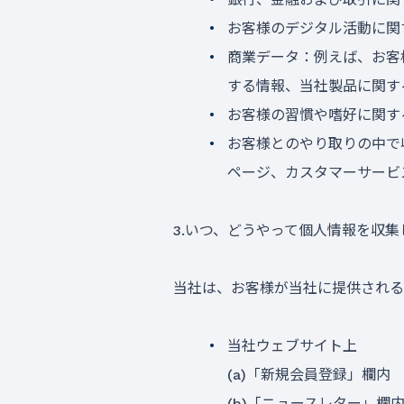
お客様のデジタル活動に関
商業データ：例えば、お客
する情報、当社製品に関す
お客様の習慣や嗜好に関す
お客様とのやり取りの中で
ページ、カスタマーサービ
3.いつ、どうやって個人情報を収集
当社は、お客様が当社に提供される
当社ウェブサイト上
(a)「新規会員登録」欄内
(b)「ニュースレター」欄