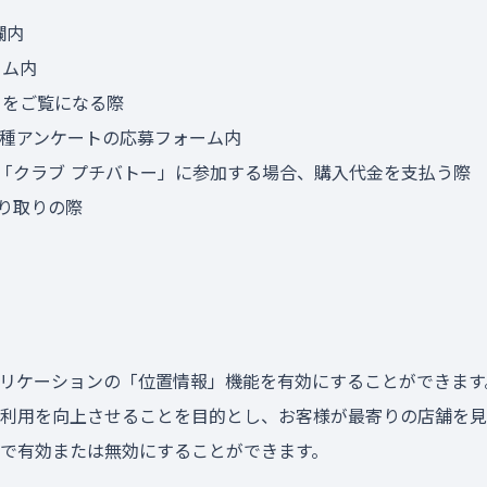
欄内
ーム内
トをご覧になる際
各種アンケートの応募フォーム内
「クラブ プチバトー」に参加する場合、購入代金を支払う際
り取りの際
リケーションの「位置情報」機能を有効にすることができます
利用を向上させることを目的とし、お客様が最寄りの店舗を見
で有効または無効にすることができます。