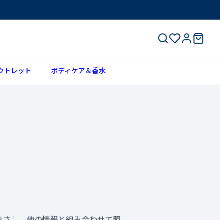
ウトレット
ボディケア＆香水
をさし、他の情報と組み合わせて照