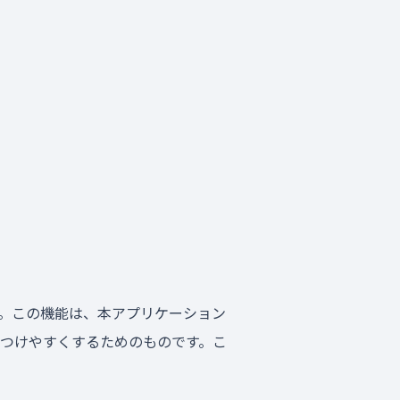
。この機能は、本アプリケーション
つけやすくするためのものです。こ