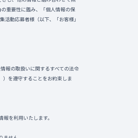
)の重要性に鑑み、「個人情報の保
集活動応募者様（以下、「お客様」
人情報の取扱いに関するすべての法令
。）を遵守することをお約束しま
情報を利用いたします。
りません。