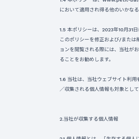
において適用され得る他のいかなる
1.5 本ポリシーは、2023年1
このポリシーを修正および/または
ョンを閲覧される際には、当社がお
ることをお勧めします。
1.6 当社は、当社ウェブサイト
／収集される個人情報も対象として
2.当社が収集する個人情報
2.1 個人情報とは、「生存する個