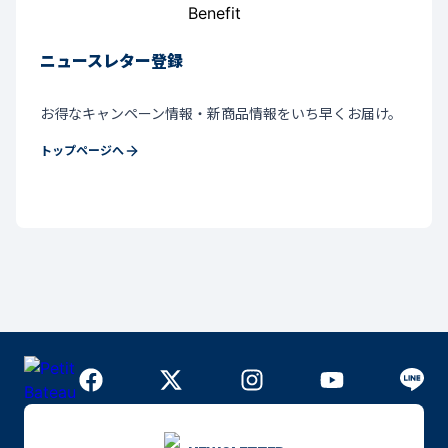
ニュースレター登録
お得なキャンペーン情報・新商品情報をいち早くお届け。
トップページへ