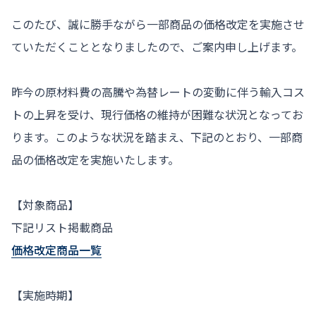
このたび、誠に勝手ながら一部商品の価格改定を実施させ
ていただくこととなりましたので、ご案内申し上げます。
昨今の原材料費の高騰や為替レートの変動に伴う輸入コス
トの上昇を受け、現行価格の維持が困難な状況となってお
ります。このような状況を踏まえ、下記のとおり、一部商
品の価格改定を実施いたします。
【対象商品】
下記リスト掲載商品
価格改定商品一覧
【実施時期】