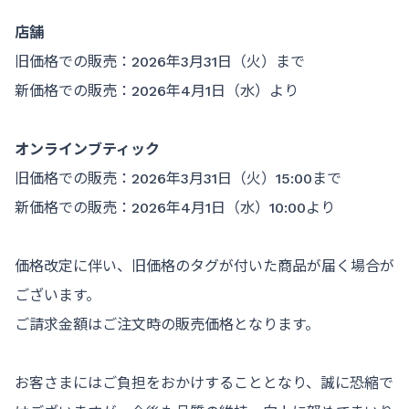
店舗
旧価格での販売：2026年3月31日（火）まで
新価格での販売：2026年4月1日（水）より
オンラインブティック
旧価格での販売：2026年3月31日（火）15:00まで
新価格での販売：2026年4月1日（水）10:00より
価格改定に伴い、旧価格のタグが付いた商品が届く場合が
ございます。
ご請求金額はご注文時の販売価格となります。
お客さまにはご負担をおかけすることとなり、誠に恐縮で