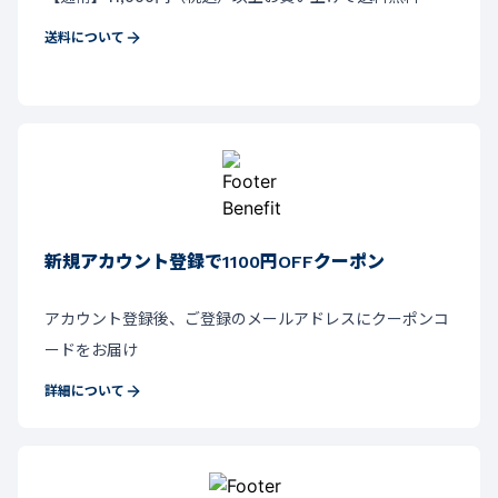
送料について
新規アカウント登録で1100円OFFクーポン
アカウント登録後、ご登録のメールアドレスにクーポンコ
ードをお届け
詳細について