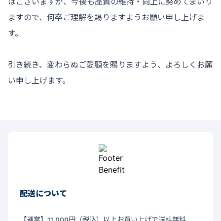
はございますが、今後も品質の維持・向上に努めてまいり
ますので、何卒ご理解を賜りますようお願い申し上げま
す。
引き続き、変わらぬご愛顧を賜りますよう、よろしくお願
い申し上げます。
配送について
【通常】11,000円（税込）以上お買い上げで送料無料