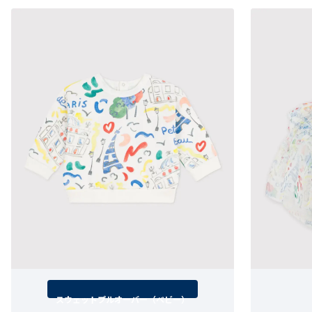
スウェットプルオーバー（ベビー）