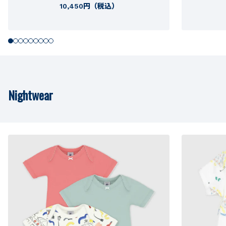
10,450円（税込）
Nightwear