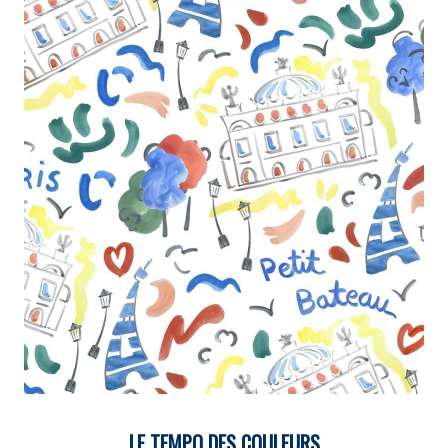
LE TEMPO DES COULEURS