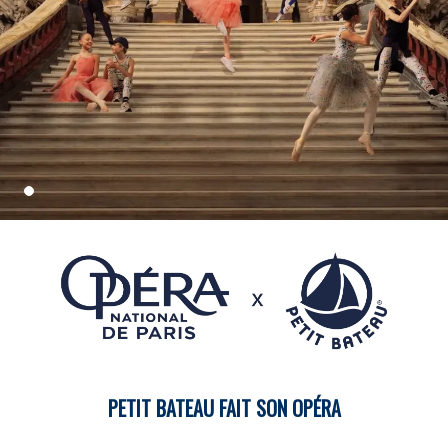
PETIT BATEAU FAIT SON OPÉRA