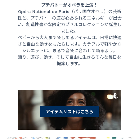
プチバトーがオペラを上演！
Opéra National de Paris（パリ国立オペラ）の芸術
性と、プチバトーの遊び心あふれるエネルギーが出会
い、創造性豊かな限定カプセルコレクションが誕生し
ました。
ベビーから大人まで楽しめるアイテムは、日常に快適
さと自由な動きをもたらします。カラフルで軽やかな
シルエットは、まるで音楽に合わせて踊るよう。
踊り、遊び、動き、そして自由に生きる――そんな毎日を
提案します。
アイテムリストはこちら