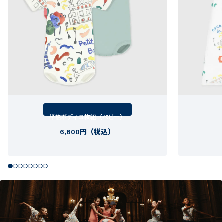
半袖ボディ３枚組（ベビー）
6,600円（税込）