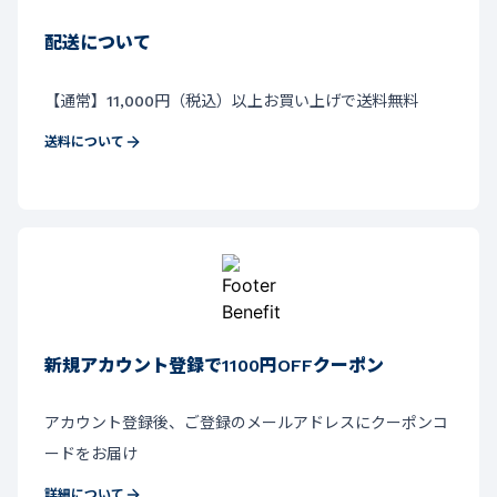
配送について
【通常】11,000円（税込）以上お買い上げで送料無料
送料について
新規アカウント登録で1100円OFFクーポン
アカウント登録後、ご登録のメールアドレスにクーポンコ
ードをお届け
詳細について