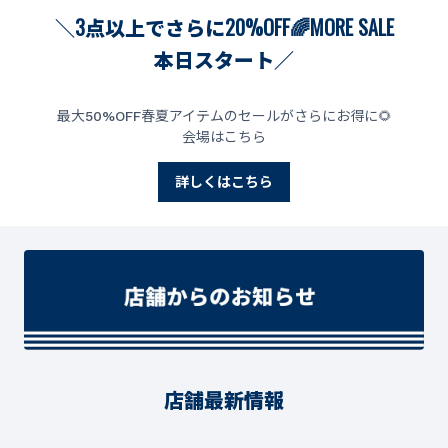
＼3点以上でさらに20%OFF🌈MORE SALE
本日スタート／
最大50%OFF春夏アイテムのセールがさらにお得に🌻
会場はこちら
詳しくはこちら
店舗最新情報