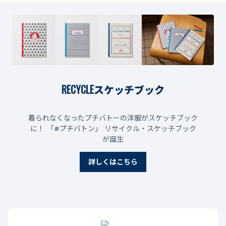
RECYCLEスケッチブック
着られなくなったプチバトーの洋服がスケッチブック
に！ 「#プチバトン」 リサイクル‧スケッチブック
が誕⽣
詳しくはこちら