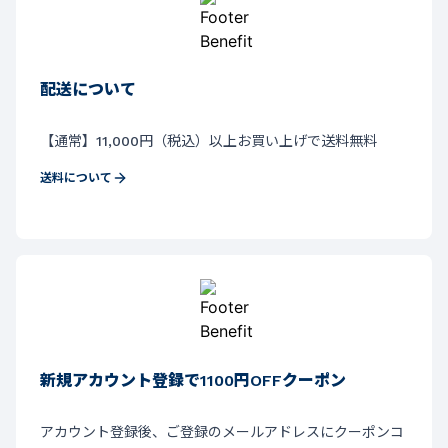
配送について
【通常】11,000円（税込）以上お買い上げで送料無料
送料について
新規アカウント登録で1100円OFFクーポン
アカウント登録後、ご登録のメールアドレスにクーポンコ