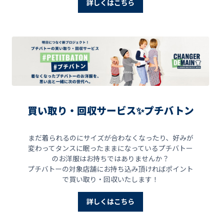
詳しくはこちら
買い取り・回収サービス✨プチバトン
まだ着られるのにサイズが合わなくなったり、好みが
変わってタンスに眠ったままになっているプチバトー
のお洋服はお持ちではありませんか？
プチバトーの対象店舗にお持ち込み頂ければポイント
で買い取り・回収いたします！
詳しくはこちら