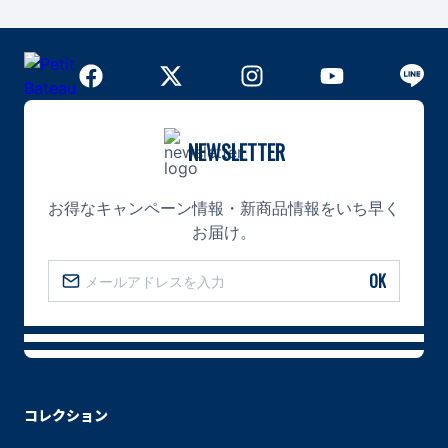
NEWSLETTER
お得なキャンペーン情報・新商品情報をいち早く
お届け。
OK
コレクション