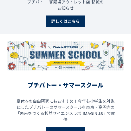
プチバトー 御殿場アウトレット店 移転の
お知らせ
詳しくはこちら
プチバトー・サマースクール
夏休みの自由研究にもおすすめ！今年も小学生を対象
にしたプチバトーのサマースクールを東京・高円寺の
「未来をつくる杉並サイエンスラボ IMAGINUS」で開
催