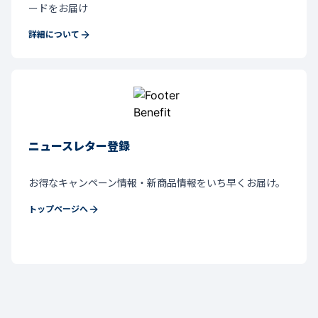
ードをお届け
詳細について
ニュースレター登録
お得なキャンペーン情報・新商品情報をいち早くお届け。
トップページへ