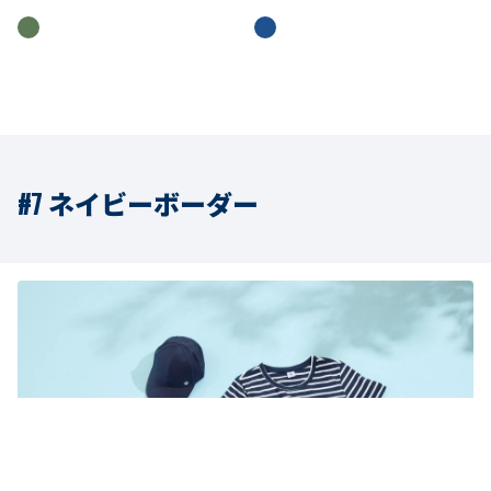
#7 ネイビーボーダー