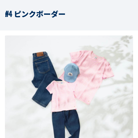
#4 ピンクボーダー