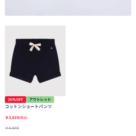
20%OFF
アウトレット
コットンショートパンツ
￥
3,520
(税込)
￥
4,400