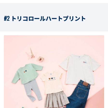
#2 トリコロールハートプリント