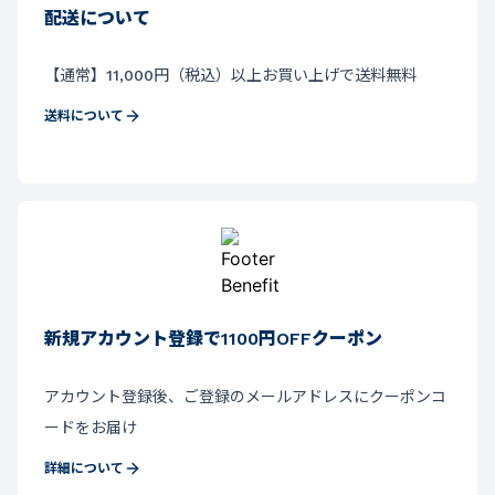
配送について
【通常】11,000円（税込）以上お買い上げで送料無料
送料について
新規アカウント登録で1100円OFFクーポン
アカウント登録後、ご登録のメールアドレスにクーポンコ
ードをお届け
詳細について