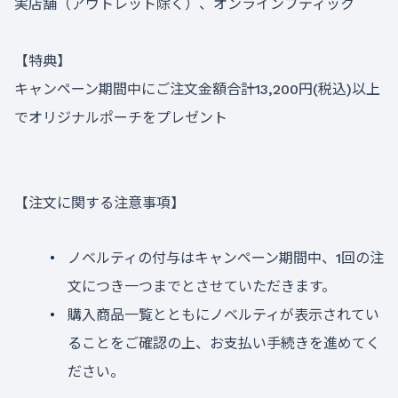
実店舗（アウトレット除く）、オンラインブティック
【特典】
キャンペーン期間中にご注文金額合計13,200円(税込)以上
でオリジナルポーチをプレゼント
【注文に関する注意事項】
ノベルティの付与はキャンペーン期間中、1回の注
文につき一つまでとさせていただきます。
購入商品一覧とともにノベルティが表示されてい
ることをご確認の上、お支払い手続きを進めてく
ださい。