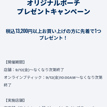
オリジナルポーチ
プレゼントキャンペーン
税込13,200円以上お買い上げの方に先着で1つ
プレゼント！
【開催期間】
店舗：9/12(金)～なくなり次第終了
オンラインブティック：9/12(金)10:00AM～なくなり次第
終了
【実施店舗】