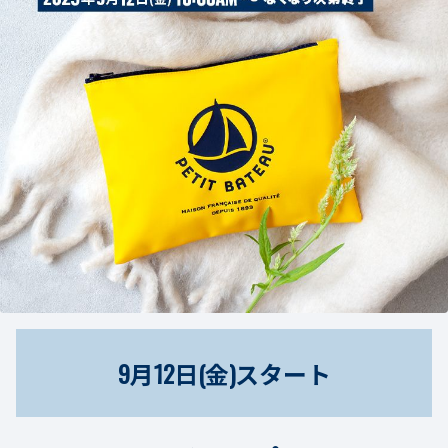
9月12日(金)スタート