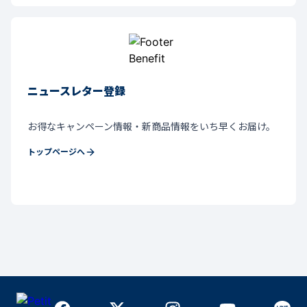
ニュースレター登録
お得なキャンペーン情報・新商品情報をいち早くお届け。
トップページへ