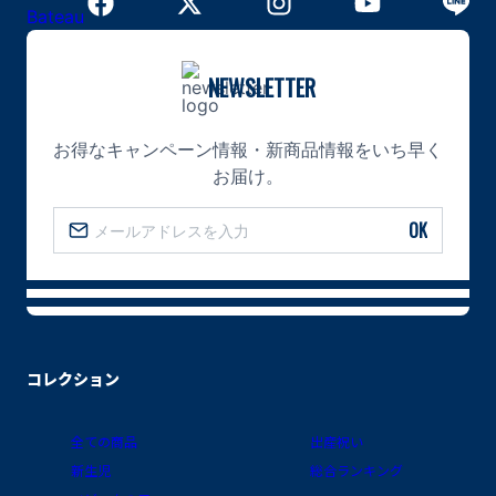
NEWSLETTER
お得なキャンペーン情報・新商品情報をいち早く
お届け。
OK
コレクション
全ての商品
出産祝い
新生児
総合ランキング