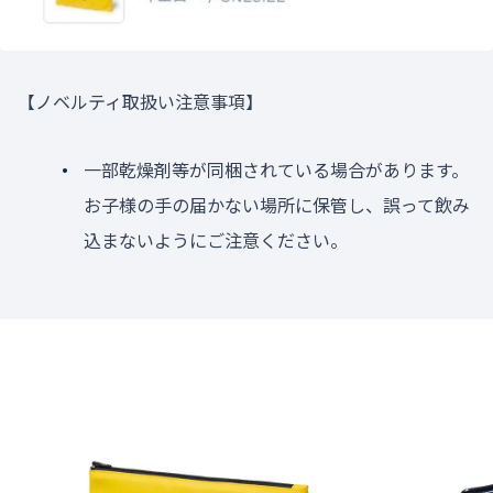
【ノベルティ取扱い注意事項】
一部乾燥剤等が同梱されている場合があります。
お子様の手の届かない場所に保管し、誤って飲み
込まないようにご注意ください。