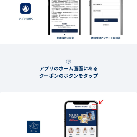
③
アプリのホーム画面にある
クーポンのボタンをタップ