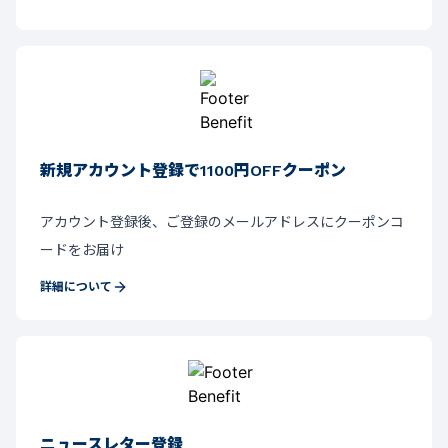
新規アカウント登録で1100円OFFクーポン
アカウント登録後、ご登録のメールアドレスにクーポンコ
ードをお届け
詳細について
ニュースレター登録