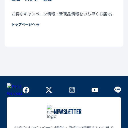
お得なキャンペーン情報・新商品情報をいち早くお届け。
トップページへ
NEWSLETTER
お得なキャンペーン情報・新商品情報をいち早く