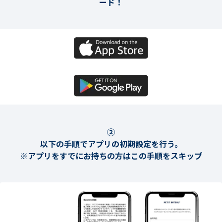
ード！
②
以下の手順でアプリの初期設定を行う。
※アプリをすでにお持ちの方はこの手順をスキップ