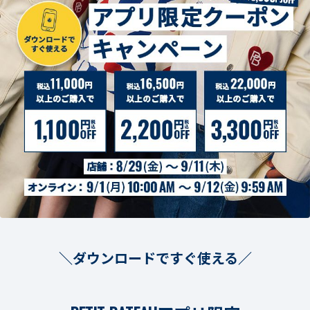
＼ダウンロードですぐ使える／