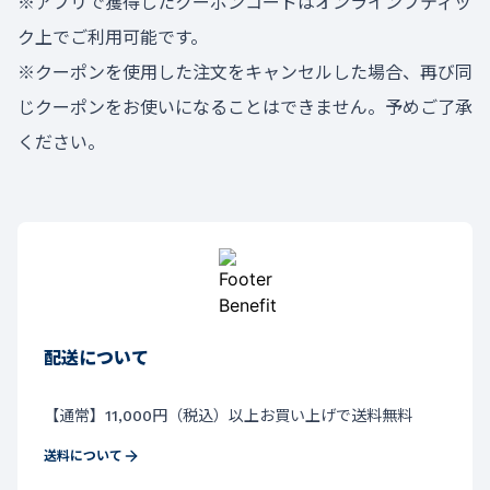
※アプリで獲得したクーポンコードはオンラインブティッ
ク上でご利用可能です。
※クーポンを使用した注文をキャンセルした場合、再び同
じクーポンをお使いになることはできません。予めご了承
ください。
配送について
【通常】11,000円（税込）以上お買い上げで送料無料
送料について