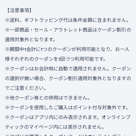
【注意事項】
※送料、ギフトラッピング代は条件金額に含まれません。
※一部商品・セール・アウトレット商品はクーポン割引の
適用対象外となります。
※期間中1会計に1つのクーポンが利用可能となり、お一人
様それぞれのクーポンを1回づつ利用可能です。
※クーポンはお会計時に自動で適用されません。クーポン
の選択が無い場合、クーポン割引適用対象外となりますの
でご注意ください。
※他クーポン券との併用はできません。
※クーポンを使用したご購入はポイント付与対象外です。
※クーポンはアプリ内にのみ表示されます。オンラインブ
ティックのマイページ内には表示されません。