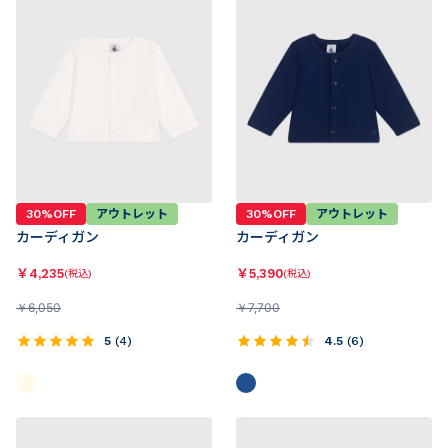
30%OFF
アウトレット
30%OFF
アウトレット
カーディガン
カーディガン
￥
4,235
￥
5,390
(税込)
(税込)
￥
6,050
￥
7,700
5
(
4
)
4.5
(
6
)