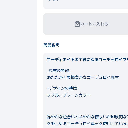
カートに入れる
商品説明
コーディネイトの主役になるコーデュロイフ
-素材の特徴-
あたたかく表情豊かなコーデュロイ素材
-デザインの特徴-
フリル、プレーンカラー
鮮やかな色合いと華やかな佇まいが印象的な
を楽しめるコーデュロイ素材を使用していま