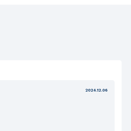
2024.12.06