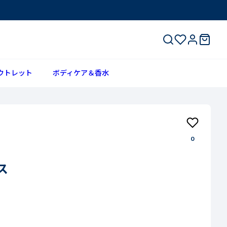
ウトレット
ボディケア＆香水
0
ス