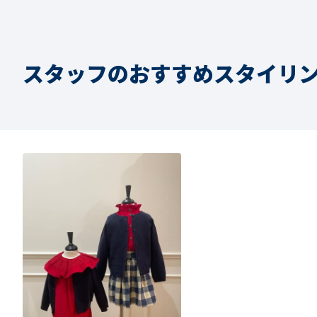
スタッフのおすすめスタイリ