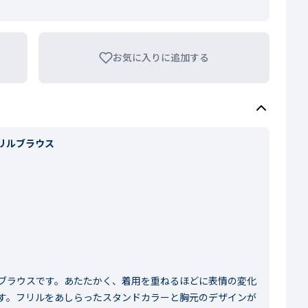
お気に入りに追加する
リルブラウス
ブラウスです。あたたかく、着用を重ねるほどに表情の変化
す。フリルをあしらったスタンドカラーと胸元のデザインが