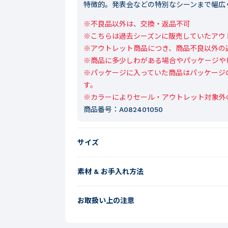
特徴的。発表会などの特別なシーンまで幅広
※不良品以外は、交換・返品不可

※こちらは過去シーズンに販売していたアウト
※アウトレット商品につき、商品不良以外の
※商品に多少しわがある場合やパッケージや
※パッケージに入っていた商品はパッケージ
す。

※カラーによりセール・アウトレット対象外
商品番号：
A082401050
サイズ
素材 & お手入れ方法
お取扱い上の注意