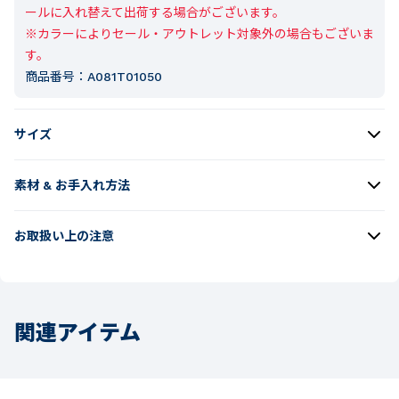
ールに入れ替えて出荷する場合がございます。

※カラーによりセール・アウトレット対象外の場合もございま
す。
商品番号：
A081T01050
サイズ
素材 & お手入れ方法
お取扱い上の注意
関連アイテム