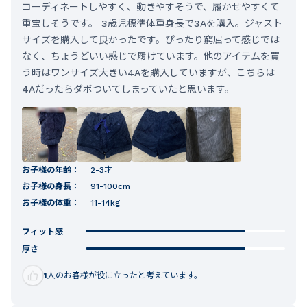
コーディネートしやすく、動きやすそうで、履かせやすくて
重宝しそうです。 3歳児標準体重身長で3Aを購入。ジャスト
サイズを購入して良かったです。ぴったり窮屈って感じでは
なく、ちょうどいい感じで履けています。他のアイテムを買
う時はワンサイズ大きい4Aを購入していますが、こちらは
4Aだったらダボついてしまっていたと思います。
お子様の年齢：
2-3才
お子様の身長：
91-100cm
お子様の体重：
11-14kg
フィット感
厚さ
1
人のお客様が役に立ったと考えています。