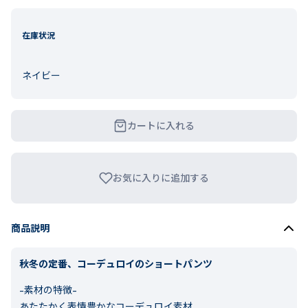
在庫状況
ネイビー
カートに入れる
お気に入りに追加する
商品説明
秋冬の定番、コーデュロイのショートパンツ
-素材の特徴-
あたたかく表情豊かなコーデュロイ素材