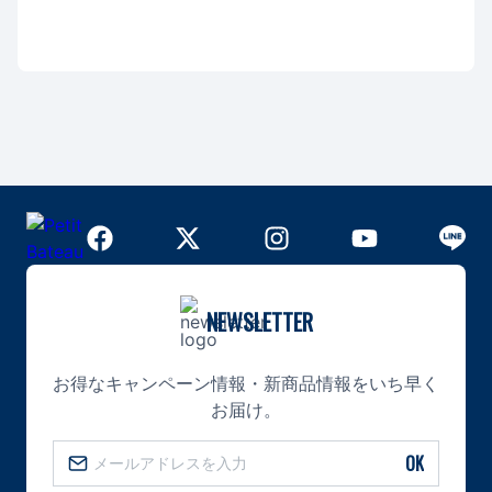
NEWSLETTER
お得なキャンペーン情報・新商品情報をいち早く
お届け。
OK