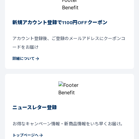
新規アカウント登録で1100円OFFクーポン
アカウント登録後、ご登録のメールアドレスにクーポンコ
ードをお届け
詳細について
ニュースレター登録
お得なキャンペーン情報・新商品情報をいち早くお届け。
トップページへ