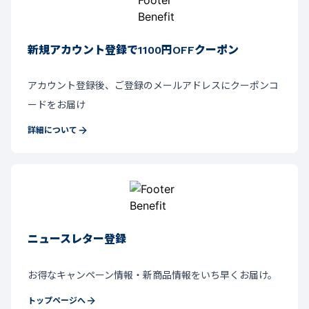
新規アカウント登録で1100円OFFクーポン
アカウント登録後、ご登録のメールアドレスにクーポンコ
ードをお届け
詳細について
ニュースレター登録
お得なキャンペーン情報・新商品情報をいち早くお届け。
トップページへ