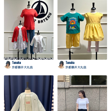
Tanaka
Tanaka
京都藤井大丸店
京都藤井大丸店