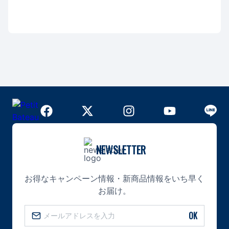
NEWSLETTER
お得なキャンペーン情報・新商品情報をいち早く
お届け。
OK