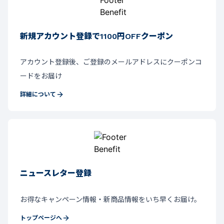
新規アカウント登録で1100円OFFクーポン
アカウント登録後、ご登録のメールアドレスにクーポンコ
ードをお届け
詳細について
ニュースレター登録
お得なキャンペーン情報・新商品情報をいち早くお届け。
トップページへ