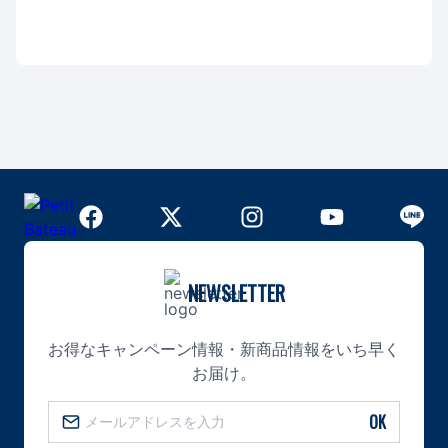
NEWSLETTER
お得なキャンペーン情報・新商品情報をいち早く
お届け。
OK