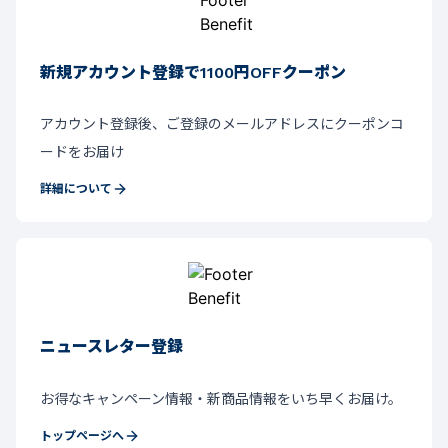
新規アカウント登録で1100円OFFクーポン
アカウント登録後、ご登録のメールアドレスにクーポンコ
ードをお届け
詳細について
ニュースレター登録
お得なキャンペーン情報・新商品情報をいち早くお届け。
トップページへ