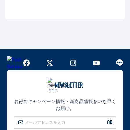
NEWSLETTER
お得なキャンペーン情報・新商品情報をいち早く
お届け。
OK