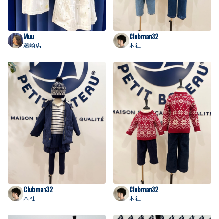
Muu
Clubman32
藤崎店
本社
Clubman32
Clubman32
本社
本社