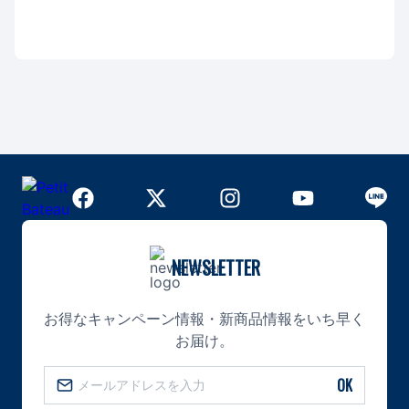
NEWSLETTER
お得なキャンペーン情報・新商品情報をいち早く
お届け。
OK