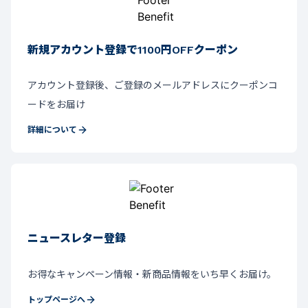
新規アカウント登録で1100円OFFクーポン
アカウント登録後、ご登録のメールアドレスにクーポンコ
ードをお届け
詳細について
ニュースレター登録
お得なキャンペーン情報・新商品情報をいち早くお届け。
トップページへ