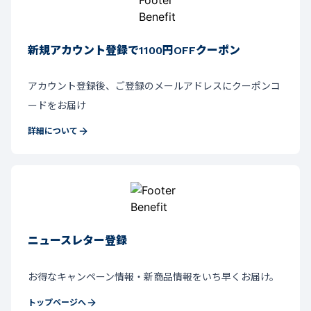
新規アカウント登録で1100円OFFクーポン
アカウント登録後、ご登録のメールアドレスにクーポンコ
ードをお届け
詳細について
ニュースレター登録
お得なキャンペーン情報・新商品情報をいち早くお届け。
トップページへ