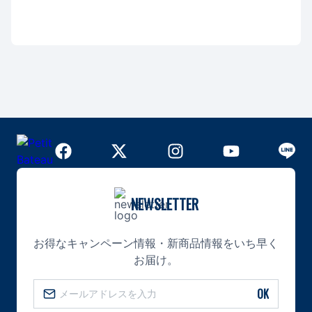
NEWSLETTER
お得なキャンペーン情報・新商品情報をいち早く
お届け。
OK