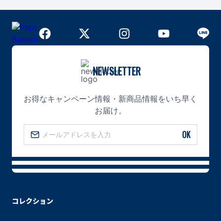
NEWSLETTER
お得なキャンペーン情報・新商品情報をいち早く
お届け。
OK
コレクション