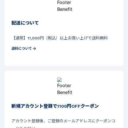
配送について
【通常】11,000円（税込）以上お買い上げで送料無料
送料について
新規アカウント登録で1100円OFFクーポン
アカウント登録後、ご登録のメールアドレスにクーポンコ