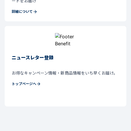
ードをお届け
詳細について
ニュースレター登録
お得なキャンペーン情報・新商品情報をいち早くお届け。
トップページへ