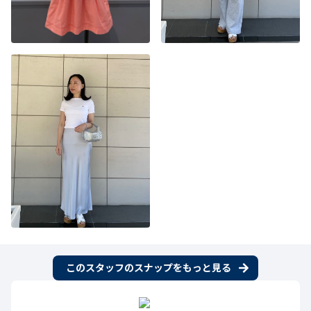
このスタッフのスナップをもっと見る