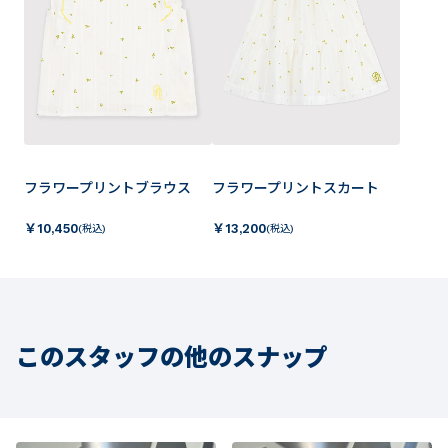
フラワープリントブラウス
フラワープリントスカート
￥
10,450
￥
13,200
(税込)
(税込)
このスタッフの他のスナップ