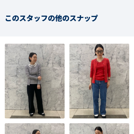
このスタッフの他のスナップ