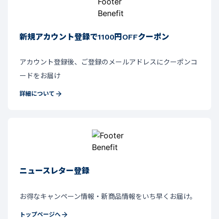
新規アカウント登録で1100円OFFクーポン
アカウント登録後、ご登録のメールアドレスにクーポンコ
ードをお届け
詳細について
ニュースレター登録
お得なキャンペーン情報・新商品情報をいち早くお届け。
トップページへ