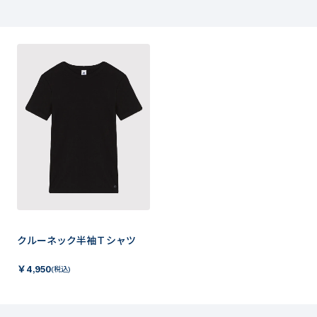
クルーネック半袖Ｔシャツ
￥
4,950
(税込)