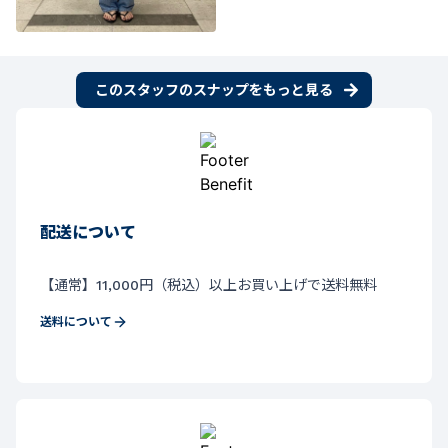
このスタッフのスナップをもっと見る
配送について
【通常】11,000円（税込）以上お買い上げで送料無料
送料について