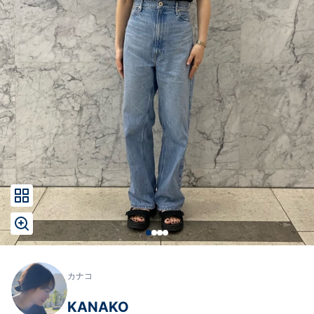
カナコ
KANAKO