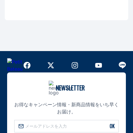
NEWSLETTER
お得なキャンペーン情報・新商品情報をいち早く
お届け。
OK