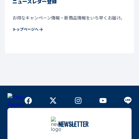
ニュースレター登録
お得なキャンペーン情報・新商品情報をいち早くお届け。
トップページへ
NEWSLETTER