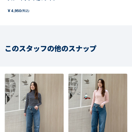
￥
4,950
(税込)
このスタッフの他のスナップ