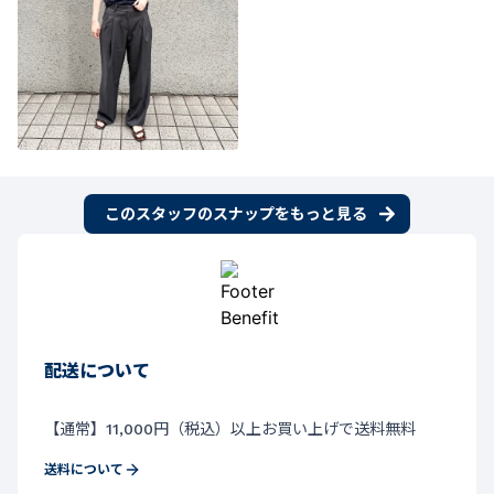
このスタッフのスナップをもっと見る
配送について
【通常】11,000円（税込）以上お買い上げで送料無料
送料について