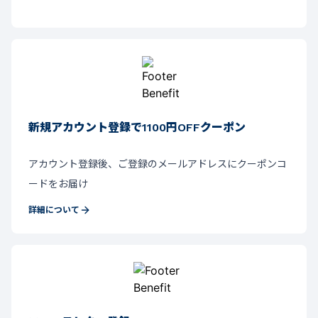
新規アカウント登録で1100円OFFクーポン
アカウント登録後、ご登録のメールアドレスにクーポンコ
ードをお届け
詳細について